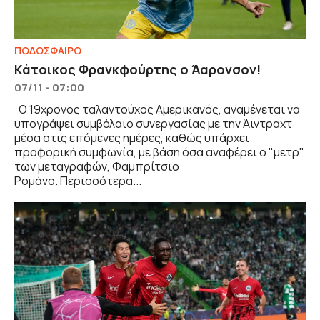
ΠΟΔΟΣΦΑΙΡΟ
Κάτοικος Φρανκφούρτης ο Άαρονσον!
07/11 - 07:00
Ο 19χρονος ταλαντούχος Αμερικανός, αναμένεται να
υπογράψει συμβόλαιο συνεργασίας με την Άιντραχτ
μέσα στις επόμενες ημέρες, καθώς υπάρχει
προφορική συμφωνία, με βάση όσα αναφέρει ο "μετρ"
των μεταγραφών, Φαμπρίτσιο
Ρομάνο. Περισσότερα...