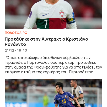
ΠΟΔΟΣΦΑΙΡΟ
Προτάθηκε στην Άιντραχτ ο Κριστιάνο
Ρονάλντο
21/12 - 18:43
Όπως αποκάλυψε ο διευθύνων σύμβουλος των
Γερμανών, ο Πορτογάλος σούπερ σταρ προτάθηκε
στην ομάδα της Φρανκφούρτης για να αποτελέσει τον
επόμενο σταθμό της καριέρας του. Περισσότερα...