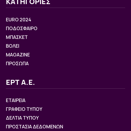
ΚΑΤΗΓΟΡΙΕΣ
EURO 2024
ΠΟΔΟΣΦΑΙΡΟ
ΜΠΑΣΚΕΤ
ΒOΛΕΙ
MAGAZINE
ΠΡΟΣΩΠΑ
ΕΡΤ Α.Ε.
ΕΤΑΙΡΕΙΑ
ΓΡΑΦΕΙΟ ΤΥΠΟΥ
ΔΕΛΤΙΑ ΤΥΠΟΥ
ΠΡΟΣΤΑΣΙΑ ΔΕΔΟΜΕΝΩΝ