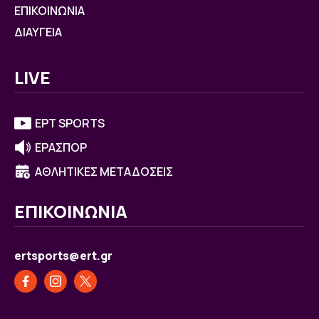
ΕΠΙΚΟΙΝΩΝΙΑ
ΔΙΑΥΓΕΙΑ
LIVE
ΕΡΤ SPORTS
ΕΡΑΣΠΟΡ
ΑΘΛΗΤΙΚΕΣ ΜΕΤΑΔΟΣΕΙΣ
ΕΠΙΚΟΙΝΩΝΙΑ
ertsports@ert.gr