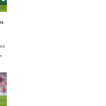
ns
από
ρη