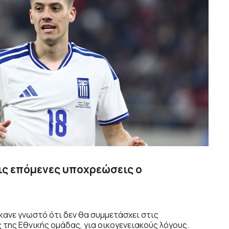
τις επόμενες υποχρεώσεις ο
κανε γνωστό ότι δεν θα συμμετάσχει στις
της Εθνικής ομάδας, για οικογενειακούς λόγους.