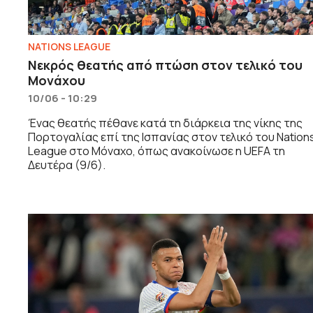
NATIONS LEAGUE
Νεκρός θεατής από πτώση στον τελικό του
Μονάχου
10/06 - 10:29
Ένας θεατής πέθανε κατά τη διάρκεια της νίκης της
Πορτογαλίας επί της Ισπανίας στον τελικό του Nation
League στο Μόναχο, όπως ανακοίνωσε η UEFA τη
Δευτέρα (9/6).