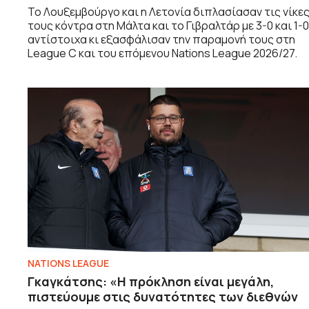
Το Λουξεμβούργο και η Λετονία διπλασίασαν τις νίκε
τους κόντρα στη Μάλτα και το Γιβραλτάρ με 3-0 και 1-0
αντίστοιχα κι εξασφάλισαν την παραμονή τους στη
League C και του επόμενου Nations League 2026/27.
NATIONS LEAGUE
Γκαγκάτσης: «Η πρόκληση είναι μεγάλη,
πιστεύουμε στις δυνατότητες των διεθνών