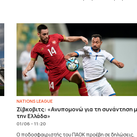
NATIONS LEAGUE
Ζίβκοβιτς: «Ανυπομονώ για τη συνάντηση 
την Ελλάδα»
01/06 - 11:20
Ο ποδοσφαιριστής του ΠΑΟΚ προέβη σε δηλώσεις,