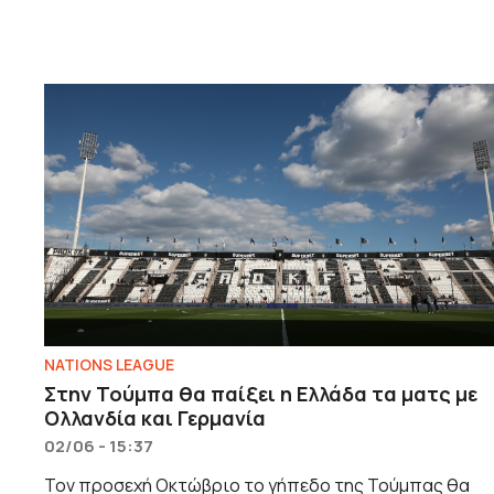
NATIONS LEAGUE
Στην Τούμπα θα παίξει η Ελλάδα τα ματς με
Ολλανδία και Γερμανία
02/06 - 15:37
Τον προσεχή Οκτώβριο το γήπεδο της Τούμπας θα