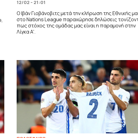
12/02 - 21:01
Ο Ιβάν Γιοβάνοβιτς μετά την κλήρωση της Εθνικής μ
στο Nations League παραχώρησε δηλώσεις τονίζον
e,
πως στόχος της ομάδας μας είναι η παραμονή στην
Λίγκα Α'.