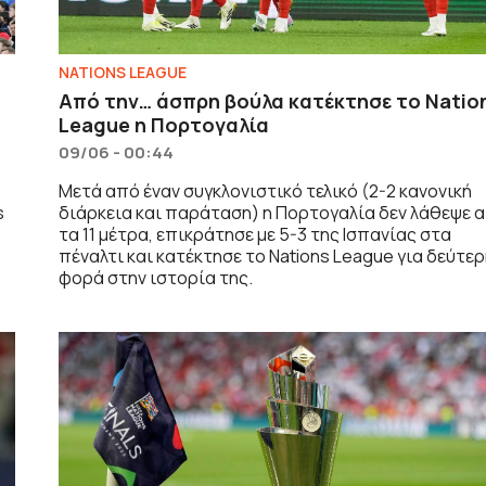
NATIONS LEAGUE
Από την… άσπρη βούλα κατέκτησε το Natio
League η Πορτογαλία
09/06 - 00:44
Μετά από έναν συγκλονιστικό τελικό (2-2 κανονική
s
διάρκεια και παράταση) η Πορτογαλία δεν λάθεψε 
τα 11 μέτρα, επικράτησε με 5-3 της Ισπανίας στα
πέναλτι και κατέκτησε το Nations League για δεύτε
φορά στην ιστορία της.