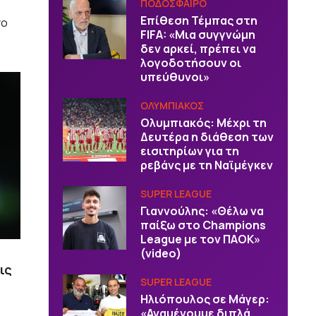
ΠΟΔΟΣΦΑΙΡΟ
Επίθεση Τέμπας στη
νο
FIFA: «Μια συγγνώμη
δεν αρκεί, πρέπει να
λογοδοτήσουν οι
υπεύθυνοι»
ΟΛΥΜΠΙΑΚΟΣ
Ολυμπιακός: Μέχρι τη
Δευτέρα η διάθεση των
εισιτηρίων για τη
ρεβάνς με τη Ναϊμέγκεν
SUPER LEAGUE
Γιαννούλης: «Θέλω να
παίξω στο Champions
League με τον ΠΑΟΚ»
(video)
ις
SUPER LEAGUE
Ηλιόπουλος σε Μάγερ:
«Αναμένουμε διπλά