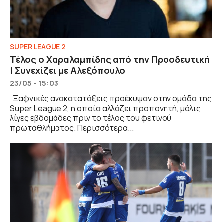
SUPER LEAGUE 2
Τέλος ο Χαραλαμπίδης από την Προοδευτική
| Συνεχίζει με Αλεξόπουλο
23/05 - 15:03
Ξαφνικές ανακατατάξεις προέκυψαν στην ομάδα της
Super League 2, η οποία αλλάζει προπονητή, μόλις
λίγες εβδομάδες πριν το τέλος του φετινού
πρωταθλήματος. Περισσότερα...