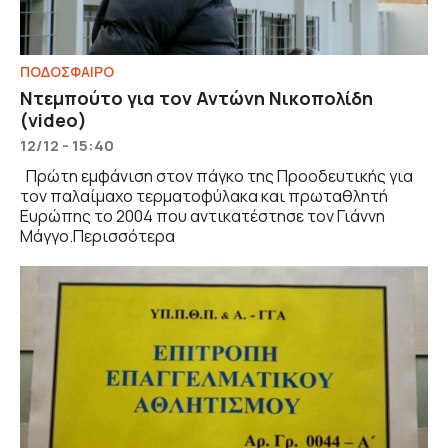
ΠΟΔΟΣΦΑΙΡΟ
Ντεμπούτο για τον Αντώνη Νικοπολίδη
(video)
12/12 - 15:40
Πρώτη εμφάνιση στον πάγκο της Προοδευτικής για
τον παλαίμαχο τερματοφύλακα και πρωταθλητή
Ευρώπης το 2004 που αντικατέστησε τον Γιάννη
Μάγγο.Περισσότερα