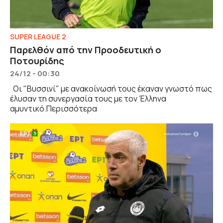
SUPER LEAGUE 2
Παρελθόν από την Προοδευτική ο
Ποτουρίδης
24/12 - 00:30
Οι "Βυσσινί" με ανακοίνωσή τους έκαναν γνωστό πως
έλυσαν τη συνεργασία τους με τον Έλληνα
αμυντικό.Περισσότερα