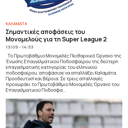
ΚΑΛΑΜΑΤΑ
Σημαντικές αποφάσεις του
Μονομελούς για τη Super League 2
13/09 - 14:53
Το Πρωτοβάθμιο Μονομελές Πειθαρχικό Όργανο της
Ένωσης Επαγγελματικού Ποδοσφαίρου της δεύτερη
επαγγελματικής κατηγορίας του ελληνικού
ποδοσφαίρου, αποφάσισε να απαλλάξει Καλαμάτα,
Προοδευτική και Βέροια. Σε τρεις απαλλαγές
προχωράει το Πρωτοβάθμιο Μονομελές Όργανο του
Επαγγελματικού Ποδοσφα...