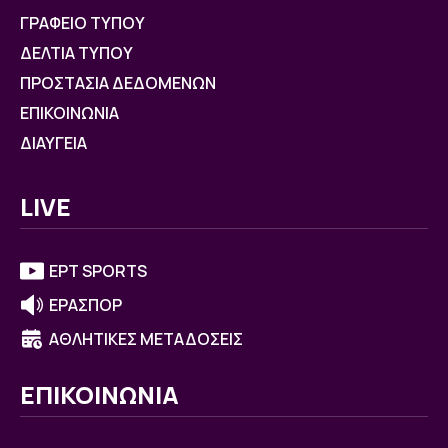
ΓΡΑΦΕΙΟ ΤΥΠΟΥ
ΔΕΛΤΙΑ ΤΥΠΟΥ
ΠΡΟΣΤΑΣΙΑ ΔΕΔΟΜΕΝΩΝ
ΕΠΙΚΟΙΝΩΝΙΑ
ΔΙΑΥΓΕΙΑ
LIVE
ΕΡΤ SPORTS
ΕΡΑΣΠΟΡ
ΑΘΛΗΤΙΚΕΣ ΜΕΤΑΔΟΣΕΙΣ
ΕΠΙΚΟΙΝΩΝΙΑ