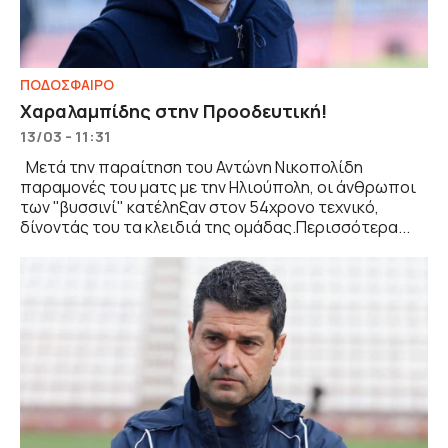
ΠΟΔΟΣΦΑΙΡΟ
Χαραλαμπίδης στην Προοδευτική!
13/03 - 11:31
Μετά την παραίτηση του Αντώνη Νικοπολίδη
παραμονές του ματς με την Ηλιούπολη, οι άνθρωποι
των "βυσσινί" κατέληξαν στον 54χρονο τεχνικό,
δίνοντάς του τα κλειδιά της ομάδας.Περισσότερα...