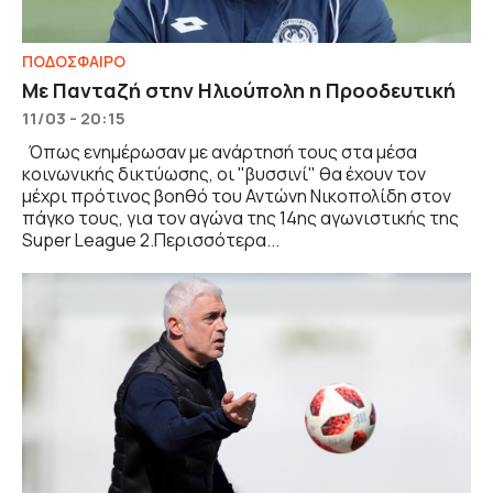
ΠΟΔΟΣΦΑΙΡΟ
Με Πανταζή στην Ηλιούπολη η Προοδευτική
11/03 - 20:15
Όπως ενημέρωσαν με ανάρτησή τους στα μέσα
κοινωνικής δικτύωσης, οι "βυσσινί" θα έχουν τον
μέχρι πρότινος βοηθό του Αντώνη Νικοπολίδη στον
πάγκο τους, για τον αγώνα της 14ης αγωνιστικής της
Super League 2.Περισσότερα...