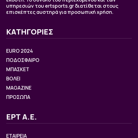
υπηρεσιών του ertsports.gr διατίθεται στους
επισκέπτες αυστηρά για προσωπική χρήση.
ΚΑΤΗΓΟΡΙΕΣ
EURO 2024
ΠΟΔΟΣΦΑΙΡΟ
ΜΠΑΣΚΕΤ
ΒOΛΕΙ
MAGAZINE
ΠΡΟΣΩΠΑ
ΕΡΤ Α.Ε.
ΕΤΑΙΡΕΙΑ