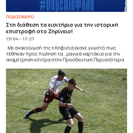
ΠΟΔΟΣΦΑΙΡΟ
Στη διάθεση τα εισιτήρια για την ιστορική
επιστροφή στο Ζηρίνειο!
13/04 - 17:27
Με ανακοίνωσή της η Κηφισιά έκανε γνωστό πως
τέθηκαν προς πώληση τα...μαγικά χαρτάκια για την
αναμέτρηση κόντρα στην Προοδευτική.Περισσότερα