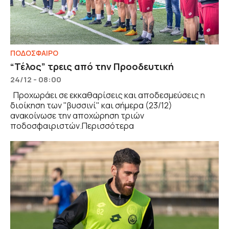
ΠΟΔΟΣΦΑΙΡΟ
“Τέλος” τρεις από την Προοδευτική
24/12 - 08:00
Προχωράει σε εκκαθαρίσεις και αποδεσμεύσεις η
διοίκηση των "βυσσινί" και σήμερα (23/12)
ανακοίνωσε την αποχώρηση τριών
ποδοσφαιριστών.Περισσότερα