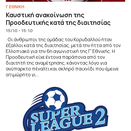
Γ ΕΘΝΙΚΗ
Καυστική ανακοίνωση της
Προοδευτικής κατά της διαιτησίας
15/10 - 15:10
Οι άνθρωποι της ομάδας του Κορυδαλλού ήταν
έξαλλοι κατά της διαιτησίας, μετά την ήττα από τον
Ελλοπιακό για την 6η αγωνιστική της Γ' Εθνικής. Η
Προοδευτική είχε έντονα παράπονα από τον
διαιτητή της αναμέτρησης, κάνοντας λόγο για
ανύπαρκτο πέναλτι και σκληρό παιχνίδι που έμεινε
ατιμώρητο γι...