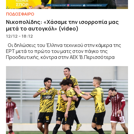
ΠΟΔΟΣΦΑΙΡΟ
Νικοπολίδης: «Χάσαμε την ισορροπία μας
μετά το αυτογκόλ» (video)
12/12 - 18:12
Οι δηλώσεις του Έλληνα τεχνικού στην κάμερα της
ΕΡΤ μετά το πρώτο του ματς στον πάγκο της
Προοδευτικής, κόντρα στην ΑΕΚ 'Β.Περισσότερα