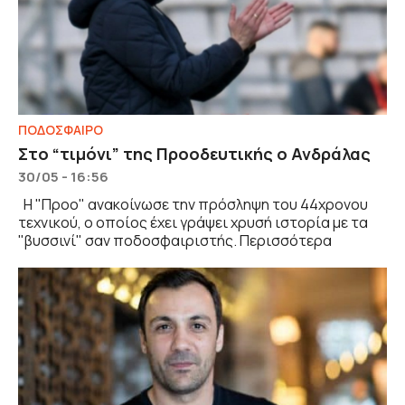
ΠΟΔΟΣΦΑΙΡΟ
Στο “τιμόνι” της Προοδευτικής ο Ανδράλας
30/05 - 16:56
Η "Προο" ανακοίνωσε την πρόσληψη του 44χρονου
τεχνικού, ο οποίος έχει γράψει χρυσή ιστορία με τα
"βυσσινί" σαν ποδοσφαιριστής. Περισσότερα