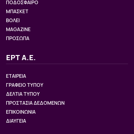
ΠΟΔΟΣΦΑΙΡΟ
ΜΠΑΣΚΕΤ
ΒOΛΕΙ
MAGAZINE
ΠΡΟΣΩΠΑ
ΕΡΤ Α.Ε.
ΕΤΑΙΡΕΙΑ
ΓΡΑΦΕΙΟ ΤΥΠΟΥ
ΔΕΛΤΙΑ ΤΥΠΟΥ
ΠΡΟΣΤΑΣΙΑ ΔΕΔΟΜΕΝΩΝ
ΕΠΙΚΟΙΝΩΝΙΑ
ΔΙΑΥΓΕΙΑ