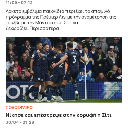
11/05 - 07:12
Αρκετά εμβόλιμα παιχνίδια περιέχει το αποψινό
πρόγραμμα της Πρέμιερ Λιγ, με την αναμέτρηση της
Γουλβς με την Μάντσεστερ Σίτι να
ξεχωρίζει. Περισσότερα
ΠΟΔΟΣΦΑΙΡΟ
Νίκησε και επέστρεψε στην κορυφή η Σίτι
30/04 - 21:29