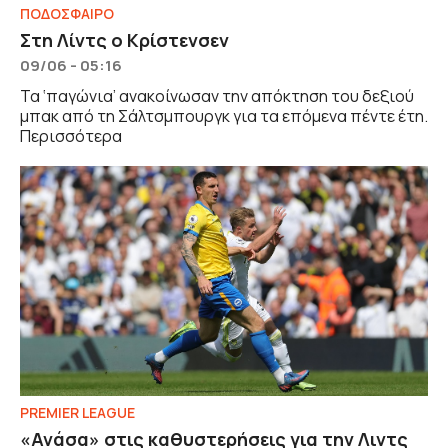
ΠΟΔΟΣΦΑΙΡΟ
Στη Λίντς ο Κρίστενσεν
09/06 - 05:16
Τα ‘παγώνια’ ανακοίνωσαν την απόκτηση του δεξιού
μπακ από τη Σάλτσμπουργκ για τα επόμενα πέντε έτη.
Περισσότερα
PREMIER LEAGUE
«Ανάσα» στις καθυστερήσεις για την Λιντς