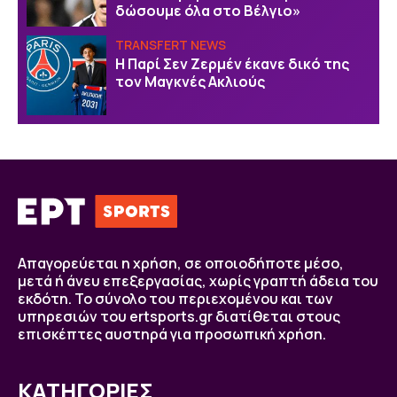
δώσουμε όλα στο Βέλγιο»
TRANSFERT NEWS
Η Παρί Σεν Ζερμέν έκανε δικό της
τον Μαγκνές Ακλιούς
Απαγορεύεται η χρήση, σε οποιοδήποτε μέσο,
μετά ή άνευ επεξεργασίας, χωρίς γραπτή άδεια του
εκδότη. Το σύνολο του περιεχομένου και των
υπηρεσιών του ertsports.gr διατίθεται στους
επισκέπτες αυστηρά για προσωπική χρήση.
ΚΑΤΗΓΟΡΙΕΣ