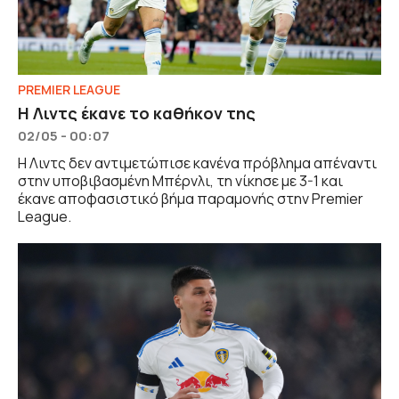
PREMIER LEAGUE
Η Λιντς έκανε το καθήκον της
02/05 - 00:07
Η Λιντς δεν αντιμετώπισε κανένα πρόβλημα απέναντι
στην υποβιβασμένη Μπέρνλι, τη νίκησε με 3-1 και
έκανε αποφασιστικό βήμα παραμονής στην Premier
League.