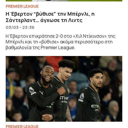
PREMIER LEAGUE
Η Έβερτον “βύθισε” την Μπέρνλι, η
Σάντερλαντ… άγχωσε τη Λιντς
03/03 - 23:36
Η Έβερτον επικράτησε 2-0 στο «Χιλ Ντίκινσον» της
Μπέρνλι και τη «βύθισε» ακόμα περισσότερο στη
βαθμολογία της Premier League.
PREMIER LEAGUE