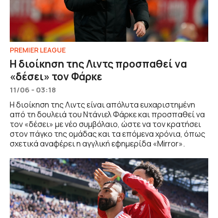
PREMIER LEAGUE
Η διοίκηση της Λιντς προσπαθεί να
«δέσει» τον Φάρκε
11/06 - 03:18
Η διοίκηση της Λιντς είναι απόλυτα ευχαριστημένη
από τη δουλειά του Ντάνιελ Φάρκε και προσπαθεί να
τον «δέσει» με νέο συμβόλαιο, ώστε να τον κρατήσει
στον πάγκο της ομάδας και τα επόμενα χρόνια, όπως
σχετικά αναφέρει η αγγλική εφημερίδα «Mirror».