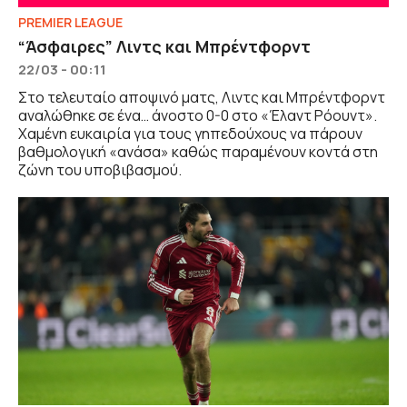
PREMIER LEAGUE
“Άσφαιρες” Λιντς και Μπρέντφορντ
22/03 - 00:11
Στο τελευταίο αποψινό ματς, Λιντς και Μπρέντφορντ
αναλώθηκε σε ένα… άνοστο 0-0 στο «Έλαντ Ρόουντ».
Χαμένη ευκαιρία για τους γηπεδούχους να πάρουν
βαθμολογική «ανάσα» καθώς παραμένουν κοντά στη
ζώνη του υποβιβασμού.