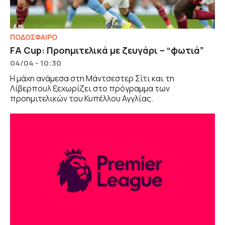
ΠΟΔΟΣΦΑΙΡΟ
FA Cup: Προημιτελικά με ζευγάρι – “φωτιά”
04/04 - 10:30
Η μάχη ανάμεσα στη Μάντσεστερ Σίτι και τη
Λίβερπουλ ξεχωρίζει στο πρόγραμμα των
προημιτελικών του Κυπέλλου Αγγλίας.