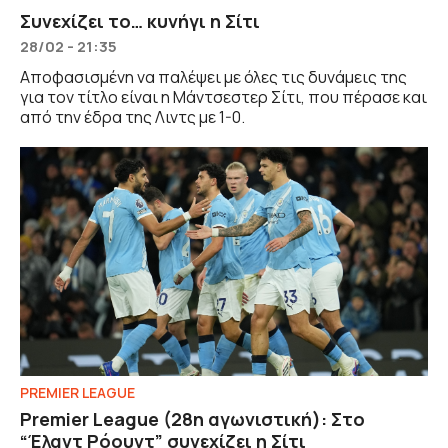
Συνεχίζει το… κυνήγι η Σίτι
28/02 - 21:35
Αποφασισμένη να παλέψει με όλες τις δυνάμεις της
για τον τίτλο είναι η Μάντσεστερ Σίτι, που πέρασε και
από την έδρα της Λιντς με 1-0.
PREMIER LEAGUE
Premier League (28η αγωνιστική): Στο
“Έλαντ Ρόουντ” συνεχίζει η Σίτι