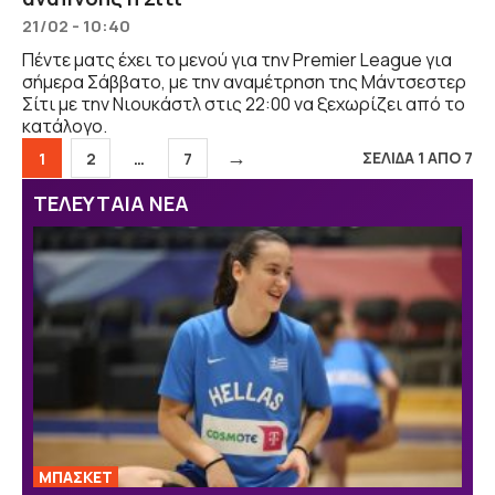
21/02 - 10:40
Πέντε ματς έχει το μενού για την Premier League για
σήμερα Σάββατο, με την αναμέτρηση της Μάντσεστερ
Σίτι με την Νιουκάστλ στις 22:00 να ξεχωρίζει από το
κατάλογο.
→
Σελίδα
Σελίδα
Σελίδα
ΣΕΛΙΔΑ 1 ΑΠΟ 7
1
2
…
7
ΤΕΛΕΥΤΑΙΑ ΝΕΑ
ΜΠΑΣΚΕΤ