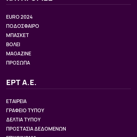
EURO 2024
ΠΟΔΟΣΦΑΙΡΟ
ΜΠΑΣΚΕΤ
ΒOΛΕΙ
MAGAZINE
ΠΡΟΣΩΠΑ
ΕΡΤ Α.Ε.
ΕΤΑΙΡΕΙΑ
ΓΡΑΦΕΙΟ ΤΥΠΟΥ
ΔΕΛΤΙΑ ΤΥΠΟΥ
ΠΡΟΣΤΑΣΙΑ ΔΕΔΟΜΕΝΩΝ