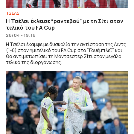
ΤΣΕΛΣΙ
Η Τσέλσι έκλεισε “ραντεβού” με τη Σίτι στον
τελικό του FA Cup
26/04 - 19:16
Η Τσέλσι έκαμψε με δυσκολία την αντίσταση της Λιντς
(1-0) στον ημιτελικό του FA Cup στο "Γουέμπλεϊ" και
θα αντιμετωπίσει τη Μάντσεστερ Σίτι στον μεγάλο
τελικό της διοργάνωσης.