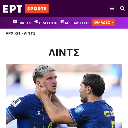
Μετάβαση
Μενού
σε
περιεχόμενο
ΟΜΑΔΕΣ
LIVE TV
ΕΡΑΣΠΟΡ
ΜΕΤΑΔΟΣΕΙΣ
ΑΡΧΙΚΉ
>
ΛΙΝΤΣ
ΛΙΝΤΣ