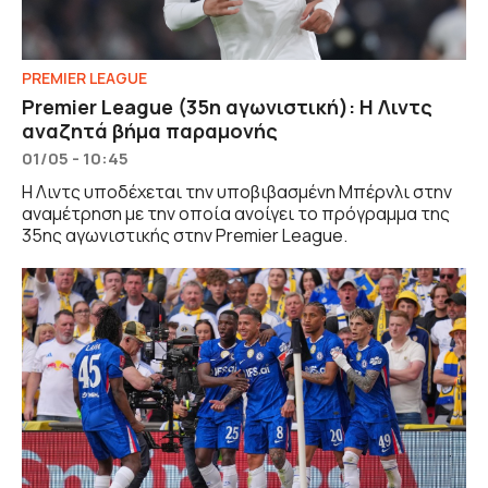
PREMIER LEAGUE
Premier League (35η αγωνιστική): Η Λιντς
αναζητά βήμα παραμονής
01/05 - 10:45
Η Λιντς υποδέχεται την υποβιβασμένη Μπέρνλι στην
αναμέτρηση με την οποία ανοίγει το πρόγραμμα της
35ης αγωνιστικής στην Premier League.