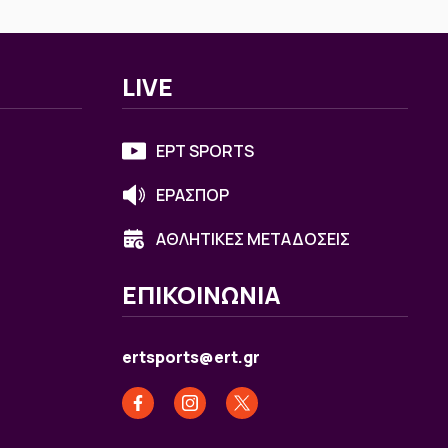
LIVE
ΕΡΤ SPORTS
ΕΡΑΣΠΟΡ
ΑΘΛΗΤΙΚΕΣ ΜΕΤΑΔΟΣΕΙΣ
ΕΠΙΚΟΙΝΩΝΙΑ
ertsports@ert.gr