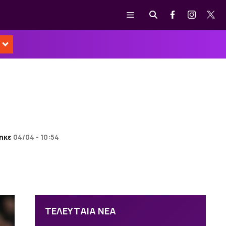
Μενού
ηκε
04/04 - 10:54
ΤΕΛΕΥΤΑΙΑ ΝΕΑ