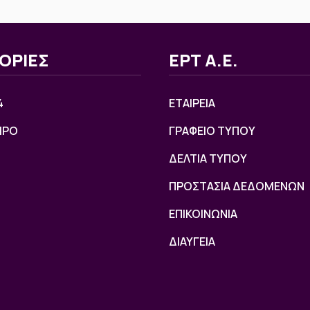
ΟΡΙΕΣ
ΕΡΤ Α.Ε.
4
ΕΤΑΙΡΕΙΑ
ΙΡΟ
ΓΡΑΦΕΙΟ ΤΥΠΟΥ
ΔΕΛΤΙΑ ΤΥΠΟΥ
ΠΡΟΣΤΑΣΙΑ ΔΕΔΟΜΕΝΩΝ
ΕΠΙΚΟΙΝΩΝΙΑ
ΔΙΑΥΓΕΙΑ