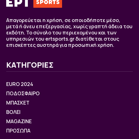
Απαγορεύεται η χρήση, σε οποιοδήποτε μέσο,
μετά ή άνευ επεξεργασίας, χωρίς γραπτή άδεια του
εκδότη. Το σύνολο του περιεχομένου και των
υπηρεσιών του ertsports.gr διατίθεται στους
επισκέπτες αυστηρά για προσωπική χρήση.
ΚΑΤΗΓΟΡΙΕΣ
EURO 2024
ΠΟΔΟΣΦΑΙΡΟ
ΜΠΑΣΚΕΤ
ΒOΛΕΙ
MAGAZINE
ΠΡΟΣΩΠΑ