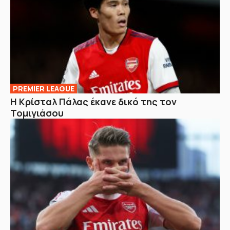
PREMIER LEAGUE
Η Κρίσταλ Πάλας έκανε δικό της τον
Τομιγιάσου