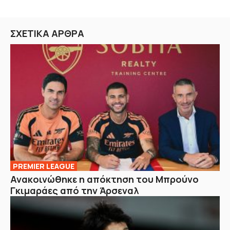
ΣΧΕΤΙΚΑ ΑΡΘΡΑ
PREMIER LEAGUE
Ανακοινώθηκε η απόκτηση του Μπρούνο
Γκιμαράες από την Άρσεναλ