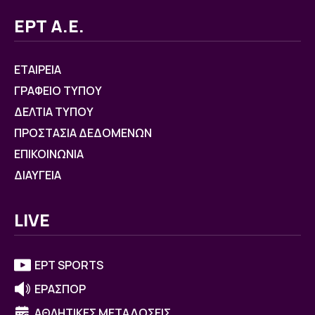
ΕΡΤ Α.Ε.
ΕΤΑΙΡΕΙΑ
ΓΡΑΦΕΙΟ ΤΥΠΟΥ
ΔΕΛΤΙΑ ΤΥΠΟΥ
ΠΡΟΣΤΑΣΙΑ ΔΕΔΟΜΕΝΩΝ
ΕΠΙΚΟΙΝΩΝΙΑ
ΔΙΑΥΓΕΙΑ
LIVE
ΕΡΤ SPORTS
ΕΡΑΣΠΟΡ
ΑΘΛΗΤΙΚΕΣ ΜΕΤΑΔΟΣΕΙΣ