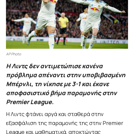
AP Photo
Η Λιντς δεν αντιμετώπισε κανένα
πρόβλημα απέναντι στην υποβιβασμένη
Μπέρνλι, τη νίκησε με 3-1 και έκανε
αποφασιστικό βήμα παραμονής στην
Premier League.
Η Λιντς φτάνει αργά και σταθερά στην
εξασφάλιση της παραμονής της στην Premier
League και μαθηματικά, αποκτώντας