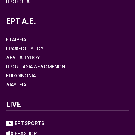
ΠΡΟΣΩΠΑ
ΕΡΤ Α.Ε.
ΕΤΑΙΡΕΙΑ
ΓΡΑΦΕΙΟ ΤΥΠΟΥ
ΔΕΛΤΙΑ ΤΥΠΟΥ
ΠΡΟΣΤΑΣΙΑ ΔΕΔΟΜΕΝΩΝ
ΕΠΙΚΟΙΝΩΝΙΑ
ΔΙΑΥΓΕΙΑ
LIVE
ΕΡΤ SPORTS
ΕΡΑΣΠΟΡ