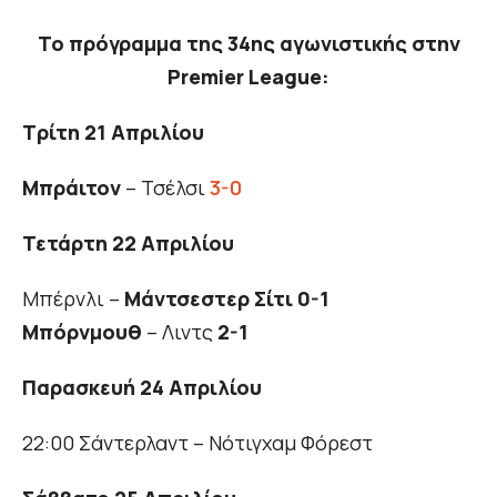
Το πρόγραμμα της 34ης αγωνιστικής στην
Premier League:
Τρίτη 21 Απριλίου
Μπράιτον
– Τσέλσι
3-0
Τετάρτη 22 Απριλίου
Μπέρνλι –
Μάντσεστερ Σίτι 0-1
Μπόρνμουθ
– Λιντς
2-1
Παρασκευή 24 Απριλίου
22:00 Σάντερλαντ – Νότιγχαμ Φόρεστ