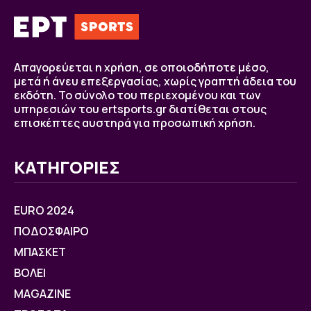
Απαγορεύεται η χρήση, σε οποιοδήποτε μέσο,
μετά ή άνευ επεξεργασίας, χωρίς γραπτή άδεια του
εκδότη. Το σύνολο του περιεχομένου και των
υπηρεσιών του ertsports.gr διατίθεται στους
επισκέπτες αυστηρά για προσωπική χρήση.
ΚΑΤΗΓΟΡΙΕΣ
EURO 2024
ΠΟΔΟΣΦΑΙΡΟ
ΜΠΑΣΚΕΤ
ΒOΛΕΙ
MAGAZINE