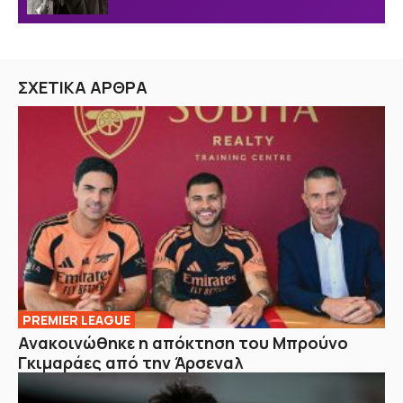
ΣΧΕΤΙΚΑ ΑΡΘΡΑ
PREMIER LEAGUE
Ανακοινώθηκε η απόκτηση του Μπρούνο
Γκιμαράες από την Άρσεναλ