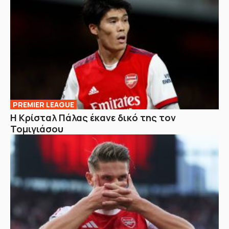
PREMIER LEAGUE
Η Κρίσταλ Πάλας έκανε δικό της τον
Τομιγιάσου