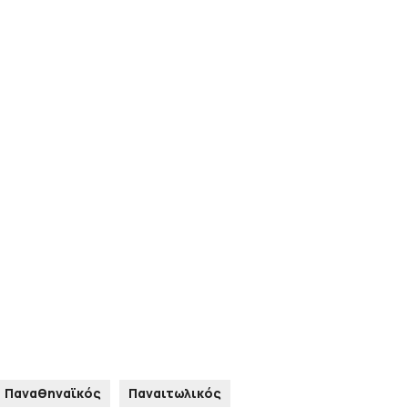
Παναθηναϊκός
Παναιτωλικός