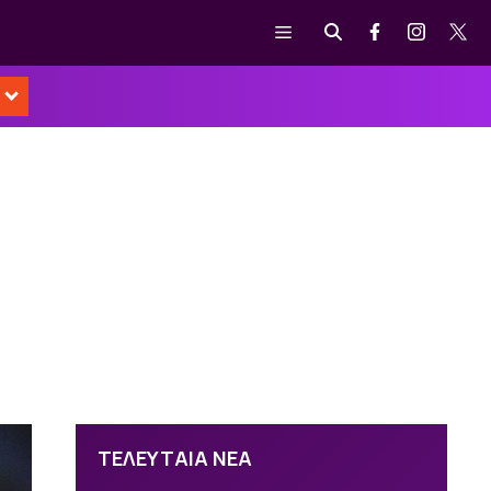
Μενού
ΤΕΛΕΥΤΑΙΑ ΝΕΑ