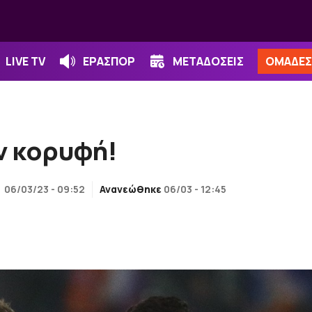
LIVE TV
ΕΡΑΣΠΟΡ
ΜΕΤΑΔΟΣΕΙΣ
ΟΜΑΔΕΣ
ν κορυφή!
06/03/23 - 09:52
Ανανεώθηκε
06/03 - 12:45