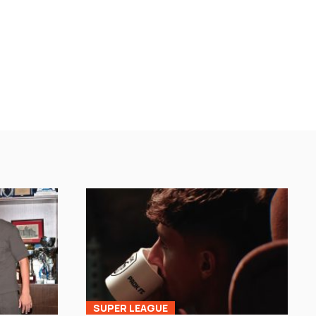
SUPER LEAGUE