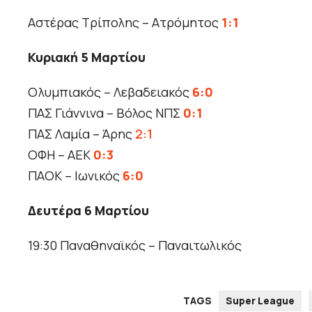
Αστέρας Τρίπολης – Ατρόμητος
1:1
Κυριακή 5 Μαρτίου
Ολυμπιακός – Λεβαδειακός
6:0
ΠΑΣ Γιάννινα – Βόλος ΝΠΣ
0:1
ΠΑΣ Λαμία – Άρης
2:1
ΟΦΗ – ΑΕΚ
0:3
ΠΑΟΚ – Ιωνικός
6:0
Δευτέρα 6 Μαρτίου
19:30 Παναθηναϊκός – Παναιτωλικός
TAGS
Super League