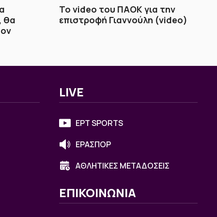
να
Το video του ΠΑΟΚ για την
, θα
επιστροφή Γιαννούλη (video)
τον
LIVE
ΕΡΤ SPORTS
ΕΡΑΣΠΟΡ
ΑΘΛΗΤΙΚΕΣ ΜΕΤΑΔΟΣΕΙΣ
ΕΠΙΚΟΙΝΩΝΙΑ