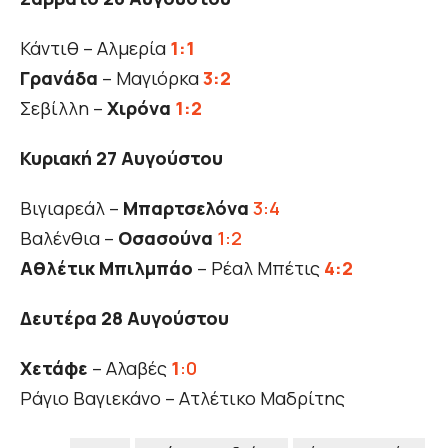
Κάντιθ – Αλμερία
1:1
Γρανάδα
– Μαγιόρκα
3:2
Σεβίλλη –
Χιρόνα
1:2
Κυριακή 27 Αυγούστου
Βιγιαρεάλ –
Μπαρτσελόνα
3:4
Βαλένθια –
Οσασούνα
1:2
Αθλέτικ Μπιλμπάο
– Ρέαλ Μπέτις
4:2
Δευτέρα 28 Αυγούστου
Χετάφε
– Αλαβές
1
:0
Ράγιο Βαγιεκάνο – Ατλέτικο Μαδρίτης