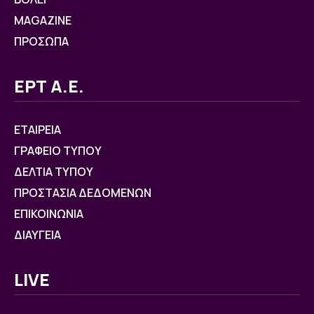
MAGAZINE
ΠΡΟΣΩΠΑ
ΕΡΤ Α.Ε.
ΕΤΑΙΡΕΙΑ
ΓΡΑΦΕΙΟ ΤΥΠΟΥ
ΔΕΛΤΙΑ ΤΥΠΟΥ
ΠΡΟΣΤΑΣΙΑ ΔΕΔΟΜΕΝΩΝ
ΕΠΙΚΟΙΝΩΝΙΑ
ΔΙΑΥΓΕΙΑ
LIVE