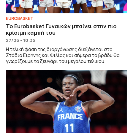
EUROBASKET
Το Eurobasket Γυναικών μπαίνει στην πιο
κρίσιμη καμπή του
27/06 - 10:35
Η τελική φάση της διοργάνωσης διεξάγεται στο
Στάδιο Ειρήνης και Φιλίας και σήμερα το βράδυ θα
γνωρίζουμε το ζευγάρι του μεγάλου τελικού.