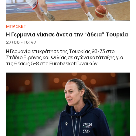
ΜΠΑΣΚΕΤ
Η Γερμανία νίκησε άνετα την “άδεια” Τουρκία
27/06 - 16:47
Η Γερμανία επικράτησε της Τουρκίας 93-73 στο
Στάδιο Ειρήνης και Φιλίας σε αγώνα κατάταξης για
τις θέσεις 5-8 στο Eurobasket Γυναικών.