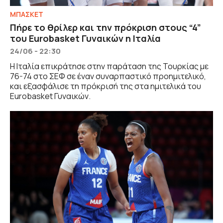
ΜΠΑΣΚΕΤ
Πήρε το θρίλερ και την πρόκριση στους “4”
του Eurobasket Γυναικών η Ιταλία
24/06 - 22:30
Η Ιταλία επικράτησε στην παράταση της Τουρκίας με
76-74 στο ΣΕΦ σε έναν συναρπαστικό προημιτελικό,
και εξασφάλισε τη πρόκρισή της στα ημιτελικά του
Eurobasket Γυναικών.