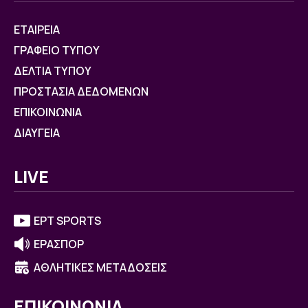
ΕΤΑΙΡΕΙΑ
ΓΡΑΦΕΙΟ ΤΥΠΟΥ
ΔΕΛΤΙΑ ΤΥΠΟΥ
ΠΡΟΣΤΑΣΙΑ ΔΕΔΟΜΕΝΩΝ
ΕΠΙΚΟΙΝΩΝΙΑ
ΔΙΑΥΓΕΙΑ
LIVE
ΕΡΤ SPORTS
ΕΡΑΣΠΟΡ
ΑΘΛΗΤΙΚΕΣ ΜΕΤΑΔΟΣΕΙΣ
ΕΠΙΚΟΙΝΩΝΙΑ