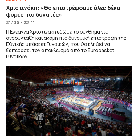
Χριστινάκη: «Θα επιστρέψουμε όλες δέκα
φορές πιο δυνατές»
21/06 - 23:11
Η Ελεάννα Χριστινάκη έδωσε το σύνθημα για
ανασύνταξη και ακόμη πιο δυναμική επιστροφή της
Εθνικής μπάσκετ Γυναικών, που θα κληθεί να
ξεπεράσει τον αποκλεισμό από το Eurobasket
Γυναικών.