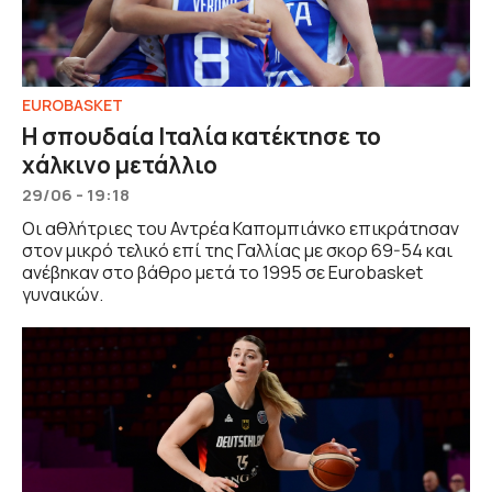
EUROBASKET
Η σπουδαία Ιταλία κατέκτησε το
χάλκινο μετάλλιο
29/06 - 19:18
Οι αθλήτριες του Αντρέα Καπομπιάνκο επικράτησαν
στον μικρό τελικό επί της Γαλλίας με σκορ 69-54 και
ανέβηκαν στο βάθρο μετά το 1995 σε Eurobasket
γυναικών.