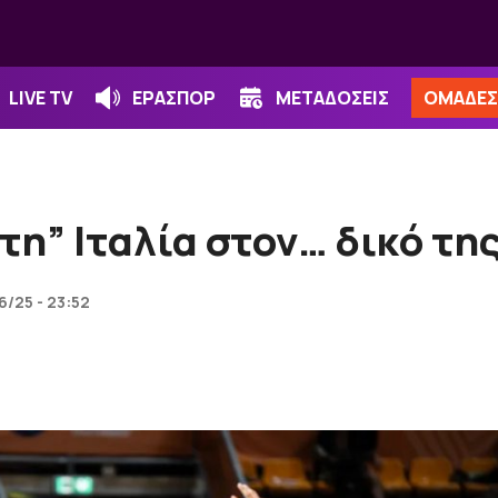
LIVE TV
ΕΡΑΣΠΟΡ
ΜΕΤΑΔΟΣΕΙΣ
ΟΜΑΔΕΣ
τη” Ιταλία στον… δικό τη
6/25 - 23:52