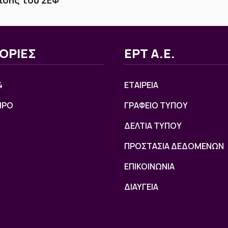
ΟΡΙΕΣ
ΕΡΤ Α.Ε.
4
ΕΤΑΙΡΕΙΑ
ΙΡΟ
ΓΡΑΦΕΙΟ ΤΥΠΟΥ
ΔΕΛΤΙΑ ΤΥΠΟΥ
ΠΡΟΣΤΑΣΙΑ ΔΕΔΟΜΕΝΩΝ
ΕΠΙΚΟΙΝΩΝΙΑ
ΔΙΑΥΓΕΙΑ