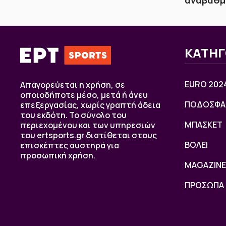
ΚΑΤΗΓ
EURO 202
Απαγορεύεται η χρήση, σε
οποιοδήποτε μέσο, μετά ή άνευ
ΠΟΔΟΣΦΑ
επεξεργασίας, χωρίς γραπτή άδεια
του εκδότη. Το σύνολο του
ΜΠΑΣΚΕΤ
περιεχομένου και των υπηρεσιών
του ertsports.gr διατίθεται στους
ΒOΛΕΙ
επισκέπτες αυστηρά για
προσωπική χρήση.
MAGAZINE
ΠΡΟΣΩΠΑ