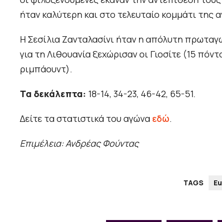
ήταν καλύτερη και στο τελευταίο κομμάτι της α
Η Σεσίλια Ζανταλασίνι ήταν η απόλυτη πρωταγω
για τη Λιθουανία ξεχώρισαν οι Γιοσίτε (15 πόντο
ριμπάουντ).
Τα δεκάλεπτα:
18-14, 34-23, 46-42, 65-51.
Δείτε τα στατιστικά του αγώνα
εδώ
.
Επιμέλεια: Ανδρέας Φούντας
TAGS
Eu