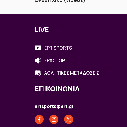
LIVE
ΕΡΤ SPORTS
ΕΡΑΣΠΟΡ
ΑΘΛΗΤΙΚΕΣ ΜΕΤΑΔΟΣΕΙΣ
ΕΠΙΚΟΙΝΩΝΙΑ
ertsports@ert.gr