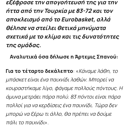
εξέφρασε την απογοήτευσή της για την
ήττα από την Τουρκία με 83-72 και τον
αποκλεισμό από το Eurobasket, αλλά
θέλησε να στείλει θετικά μηνύματα
σχετικά με το κλίμα και τις δυνατότητες
της ομάδας.
Αναλυτικά όσα δήλωσε η Άρτεμις Σπανού:
Για το τέταρτο δεκάλεπτο
: «
Κάναμε λάθη, το
μπάσκετ είναι ένα παιχνίδι λαθών. Μπορεί να
κουραστήκαμε λίγο, φάγαμε πολλούς πόντους. Η
άμυνα μετράει πάρα πολύ. 83 πόντοι είναι πάρα
πολλοί για να κερδίσεις ένα παιχνίδι. Τώρα δεν
μπορώ να ξέρω τι άλλο, θα πρέπει να δούμε
πάλι το παιχνίδι
».