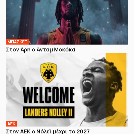
ΜΠΑΣΚΕΤ
Στον Άρη ο Άνταμ Μοκόκα
ΑΕΚ
Στην ΑΕΚ ο Νόλεϊ μέχρι το 2027