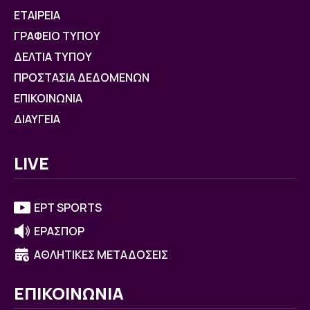
ΕΤΑΙΡΕΙΑ
ΓΡΑΦΕΙΟ ΤΥΠΟΥ
ΔΕΛΤΙΑ ΤΥΠΟΥ
ΠΡΟΣΤΑΣΙΑ ΔΕΔΟΜΕΝΩΝ
ΕΠΙΚΟΙΝΩΝΙΑ
ΔΙΑΥΓΕΙΑ
LIVE
ΕΡΤ SPORTS
ΕΡΑΣΠΟΡ
ΑΘΛΗΤΙΚΕΣ ΜΕΤΑΔΟΣΕΙΣ
ΕΠΙΚΟΙΝΩΝΙΑ