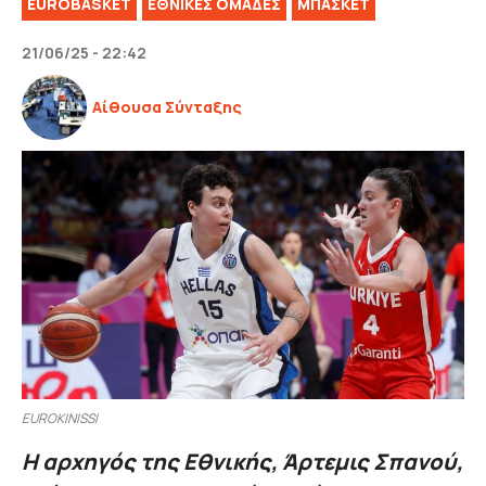
EUROBASKET
EΘΝΙΚΈΣ OΜΆΔΕΣ
ΜΠΑΣΚΕΤ
21/06/25 - 22:42
Αίθουσα Σύνταξης
EUROKINISSI
Η αρχηγός της Εθνικής, Άρτεμις Σπανού,