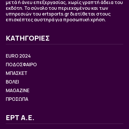
μετά ή άνευ επεξεργασίας, χωρίς γραπτή άδεια του
εκδότη. Το σύνολο του περιεχομένου και των
υπηρεσιών του ertsports.gr διατίθεται στους
επισκέπτες αυστηρά για προσωπική χρήση.
ΚΑΤΗΓΟΡΙΕΣ
EURO 2024
ΠΟΔΟΣΦΑΙΡΟ
ΜΠΑΣΚΕΤ
ΒOΛΕΙ
MAGAZINE
ΠΡΟΣΩΠΑ
ΕΡΤ Α.Ε.