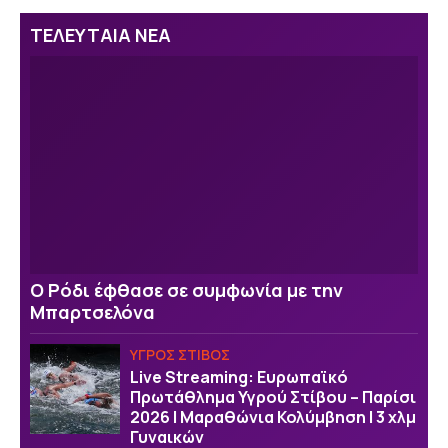
ΤΕΛΕΥΤΑΙΑ ΝΕΑ
O Ρόδι έφθασε σε συμφωνία με την
Μπαρτσελόνα
ΥΓΡΟΣ ΣΤΙΒΟΣ
Live Streaming: Ευρωπαϊκό
Πρωτάθλημα Υγρού Στίβου – Παρίσι
2026 | Μαραθώνια Κολύμβηση | 3 χλμ
Γυναικών