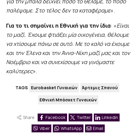
για την μπάλα δείχνει πόσο το θέλαμε, το πόσο
παλέψαμε. Στο τέλος δεν τα καταφέραμε
».
Για το τι σημαίνει η Εθνική για την ίδια
: «
Είναι
το μαζί. Έχουμε φτιάξει μία οικογένεια, θέλουμε
να χτίσουμε πάνω σε αυτό. Με το καλό να έχουμε
και την Έλενα και την Άννα-Νίκη μαζί μας και τον
Νοέμβριο και να συνεχίσουμε να γινόμαστε
καλύτερες
».
TAGS
Eurobasket Γυναικών
Άρτεμις Σπανού
Εθνική Μπάσκετ Γυναικών
Share
Facebook
Twitter
Linkedin
Viber
WhatsApp
Email