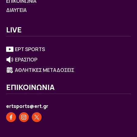
ΕΠΙΚΟΙΝΩΝΙΑ
ΔΙΑΥΓΕΙΑ
LIVE
ΕΡΤ SPORTS
ΕΡΑΣΠΟΡ
ΑΘΛΗΤΙΚΕΣ ΜΕΤΑΔΟΣΕΙΣ
ΕΠΙΚΟΙΝΩΝΙΑ
ertsports@ert.gr