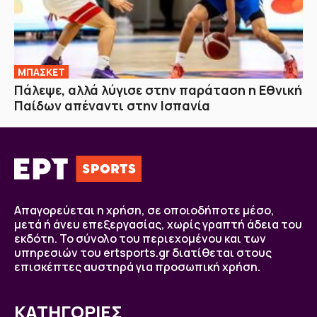
ΜΠΑΣΚΕΤ
Πάλεψε, αλλά λύγισε στην παράταση η Εθνική
Παίδων απέναντι στην Ισπανία
Απαγορεύεται η χρήση, σε οποιοδήποτε μέσο,
μετά ή άνευ επεξεργασίας, χωρίς γραπτή άδεια του
εκδότη. Το σύνολο του περιεχομένου και των
υπηρεσιών του ertsports.gr διατίθεται στους
επισκέπτες αυστηρά για προσωπική χρήση.
ΚΑΤΗΓΟΡΙΕΣ