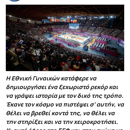
Η Εθνική Γυναικών κατάφερε να
δημιουργήσει ένα ξεχωριστό ρεκόρ και
να γράψει ιστορία με τον δικό της τρόπο.
Έκανε τον κόσμο να πιστέψει σ’ αυτήν, να
θέλει να βρεθεί κοντά της, να θέλει να
την στηρίξει και να την χειροκροτήσει.