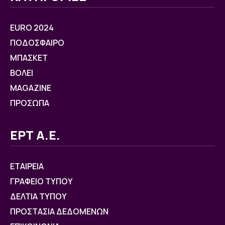
EURO 2024
ΠΟΔΟΣΦΑΙΡΟ
ΜΠΑΣΚΕΤ
ΒOΛΕΙ
MAGAZINE
ΠΡΟΣΩΠΑ
ΕΡΤ Α.Ε.
ΕΤΑΙΡΕΙΑ
ΓΡΑΦΕΙΟ ΤΥΠΟΥ
ΔΕΛΤΙΑ ΤΥΠΟΥ
ΠΡΟΣΤΑΣΙΑ ΔΕΔΟΜΕΝΩΝ