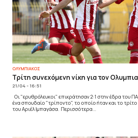
ΟΛΥΜΠΙΑΚΟΣ
Τρίτη συνεχόμενη νίκη για τον Ολυμπια
21/04 - 16:51
Οι "ερυθρόλευκοι" επικράτησαν 2:1 στην έδρα του Π
ένα σπουδαίο "τρίποντο", το οποίο ήταν και το τρίτο
του Αριέλ Ιμπαγάσα. Περισσότερα...