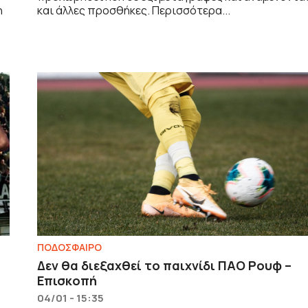
η
και άλλες προσθήκες. Περισσότερα...
ΠΟΔΟΣΦΑΙΡΟ
Δεν θα διεξαχθεί το παιχνίδι ΠΑΟ Ρουφ –
Επισκοπή
04/01 - 15:35