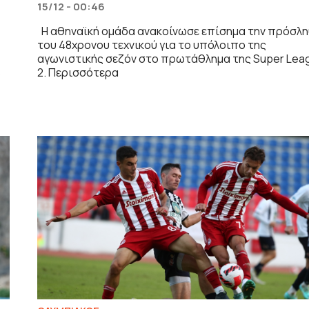
15/12 - 00:46
Η αθηναϊκή ομάδα ανακοίνωσε επίσημα την πρόσλ
του 48χρονου τεχνικού για το υπόλοιπο της
αγωνιστικής σεζόν στο πρωτάθλημα της Super Lea
2. Περισσότερα
ώ