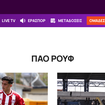
LIVE TV
ΕΡΑΣΠΟΡ
ΜΕΤΑΔΟΣΕΙΣ
ΟΜΑΔΕΣ
ΠΑΟ ΡΟΥΦ