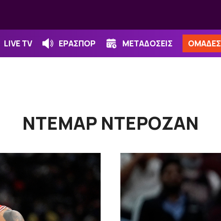
LIVE TV
ΕΡΑΣΠΟΡ
ΜΕΤΑΔΟΣΕΙΣ
ΟΜΑΔΕΣ
ΝΤΕΜΑΡ ΝΤΕΡΟΖΑΝ