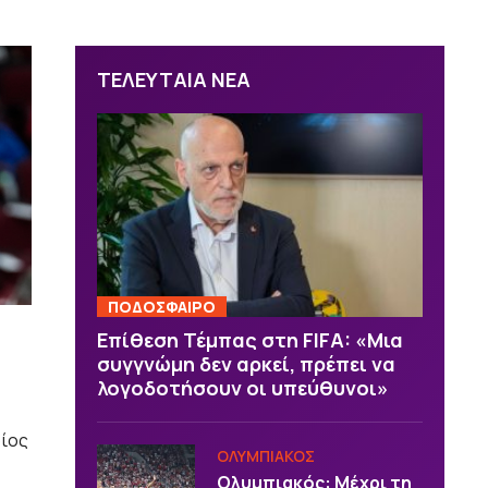
ΤΕΛΕΥΤΑΙΑ ΝΕΑ
ΠΟΔΟΣΦΑΙΡΟ
Επίθεση Τέμπας στη FIFA: «Μια
συγγνώμη δεν αρκεί, πρέπει να
λογοδοτήσουν οι υπεύθυνοι»
οίος
ΟΛΥΜΠΙΑΚΟΣ
Ολυμπιακός: Μέχρι τη