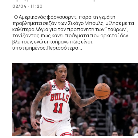
02/04 - 11:20
Ο Αμερικανός φόργουορντ, παρά τη γεμάτη
προβλήματα σεζόν των Σικάγο Μπουλς, μίλησε με τα
καλύτερα λόγια για τον προπονητή των "ταύρων",
τονίζοντας πως κάνει πράγματα που αρκετοί δεν
βλέπουν, ενώ επισήμανε πως είναι
υποτιμημένος.Περισσότερα...