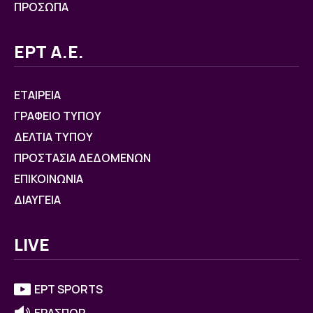
ΠΡΟΣΩΠΑ
ΕΡΤ Α.Ε.
ΕΤΑΙΡΕΙΑ
ΓΡΑΦΕΙΟ ΤΥΠΟΥ
ΔΕΛΤΙΑ ΤΥΠΟΥ
ΠΡΟΣΤΑΣΙΑ ΔΕΔΟΜΕΝΩΝ
ΕΠΙΚΟΙΝΩΝΙΑ
ΔΙΑΥΓΕΙΑ
LIVE
ΕΡΤ SPORTS