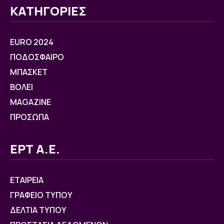
ΚΑΤΗΓΟΡΙΕΣ
EURO 2024
ΠΟΔΟΣΦΑΙΡΟ
ΜΠΑΣΚΕΤ
ΒOΛΕΙ
MAGAZINE
ΠΡΟΣΩΠΑ
ΕΡΤ Α.Ε.
ΕΤΑΙΡΕΙΑ
ΓΡΑΦΕΙΟ ΤΥΠΟΥ
ΔΕΛΤΙΑ ΤΥΠΟΥ