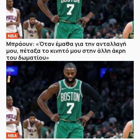
NBA
Μπράουν: «Όταν έμαθα για την ανταλλαγή
μου, πέταξα το κινητό μου στην άλλη άκρη
του δωματίου»
NBA