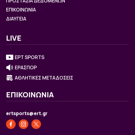
ΠΡΟΣΤΑΣΙΑ ΔΕΔΟΜΕΝΩΝ
ΕΠΙΚΟΙΝΩΝΙΑ
ΔΙΑΥΓΕΙΑ
LIVE
ΕΡΤ SPORTS
ΕΡΑΣΠΟΡ
ΑΘΛΗΤΙΚΕΣ ΜΕΤΑΔΟΣΕΙΣ
ΕΠΙΚΟΙΝΩΝΙΑ
ertsports@ert.gr