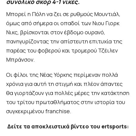
συνολικό σκορ 4-1 νίκες.
Μπορεί η Πόλη να ζει σε ρυθμούς Μουντιάλ,
όμως από σήμερα οι οπαδοί των Νιου Γιορκ
Νικς, βρίσκονται στον έβδομο ουρανό,
πανηγυρίζοντας την απίστευτη επιτυχία της
παρέας του φοβερού και τρομερού Τζέιλεν
Μπράνσον.
Οι φίλοι της Νέας Υόρκης περίμεναν πολλά
χρόνια για αυτή τη στιγμή και πλέον άπαντες
θα γιορτάζουν για πολλές μέρες την κατάκτηση
του τρίτου πρωταθλήματος στην ιστορία του
συγκεκριμένου franchise.
Δείτε τα αποκλειστικά βίντεο του ertsports: