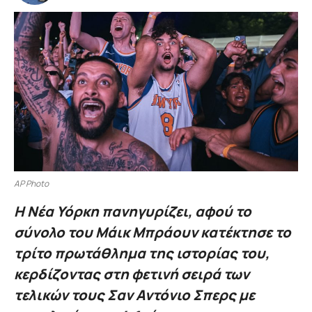
AP Photo
Η Νέα Υόρκη πανηγυρίζει, αφού το
σύνολο του Μάικ Μπράουν κατέκτησε το
τρίτο πρωτάθλημα της ιστορίας του,
κερδίζοντας στη φετινή σειρά των
τελικών τους Σαν Αντόνιο Σπερς με