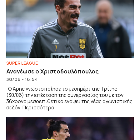
SUPER LEAGUE
Ανανέωσε ο Χριστοδουλόπουλος
30/06 - 16:54
Ο Άρης γνωστοποίησε το μεσημέρι της Τρίτης
(30/06) την επέκταση της συνεργασίας του με τον
36χρονο μεσοεπιθετικό ενόψει της νέας αγωνιστικής
σεζόν. Περισσότερα