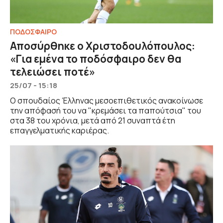
ΠΟΔΟΣΦΑΙΡΟ
Αποσύρθηκε ο Χριστοδουλόπουλος:
«Για εμένα το ποδόσφαιρο δεν θα
τελειώσει ποτέ»
25/07 - 15:18
Ο σπουδαίος Έλληνας μεσοεπιθετικός ανακοίνωσε
την απόφασή του να "κρεμάσει τα παπούτσια" του
στα 38 του χρόνια, μετά από 21 συναπτά έτη
επαγγελματικής καριέρας.