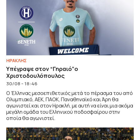
ΗΡΑΚΛΗΣ
Υπέγραψε στον “Γηραιό”ο
Χριστοδουλόπουλος
30/08 - 18:46
Ο Έλληνας μεσοεπιθετικός μετά το πέρασμα του από
Ολυμπιακό, ΑΕΚ, ΠΑΟΚ, Παναθηναϊκό και Άρη θα
αγωνιστεί και στον Ηρακλή, με αυτή να είναι μια ακόμα
μεγάλη ομάδα του Ελληνικού ποδοσφαίρου στην
οποία θα αγωνιστεί.