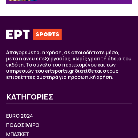
Απαγορεύεται η χρήση, σε οποιοδήποτε μέσο,
μετά ή άνευ επεξεργασίας, χωρίς γραπτή άδεια του
εκδότη. Το σύνολο του περιεχομένου και των
υπηρεσιών του ertsports.gr διατίθεται στους
επισκέπτες αυστηρά για προσωπική χρήση.
ΚΑΤΗΓΟΡΙΕΣ
EURO 2024
ΠΟΔΟΣΦΑΙΡΟ
ΜΠΑΣΚΕΤ