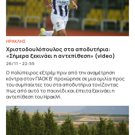
ΗΡΑΚΛΗΣ
Χριστοδουλόπουλος στα αποδυτήρια:
«Σήμερα ξεκινάει η αντεπίθεση» (video)
26/11 - 22:55
Ο πολύπειρος εξτρέμ πριν από την αναμέτρηση
κόντρα στον ΠΑΟΚ Β' προχώρησε σε μια ομιλία προς
του συμπαίκτες του στα αποδυτήρια τονίζοντας
πως από αυτό το παιχνίδι και έπειτα ξεκινάει η
αντεπίθεση του Ηρακλή.