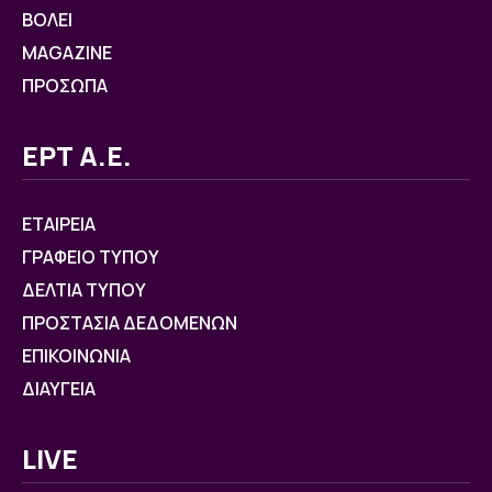
ΒOΛΕΙ
MAGAZINE
ΠΡΟΣΩΠΑ
ΕΡΤ Α.Ε.
ΕΤΑΙΡΕΙΑ
ΓΡΑΦΕΙΟ ΤΥΠΟΥ
ΔΕΛΤΙΑ ΤΥΠΟΥ
ΠΡΟΣΤΑΣΙΑ ΔΕΔΟΜΕΝΩΝ
ΕΠΙΚΟΙΝΩΝΙΑ
ΔΙΑΥΓΕΙΑ
LIVE