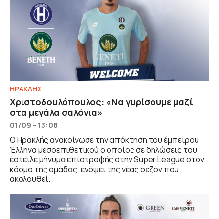
ΗΡΑΚΛΗΣ
Χριστοδουλόπουλος: «Να γυρίσουμε μαζί
στα μεγάλα σαλόνια»
01/09 - 13:08
Ο Ηρακλής ανακοίνωσε την απόκτηση του έμπειρου
Έλληνα μεσοεπιθετικού ο οποίος σε δηλώσεις του
έστειλε μήνυμα επιστροφής στην Super League στον
κόσμο της ομάδας, ενόψει της νέας σεζόν που
ακολουθεί.