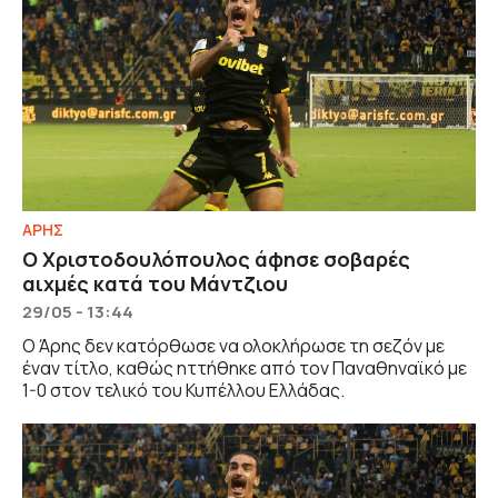
ΑΡΗΣ
Ο Χριστοδουλόπουλος άφησε σοβαρές
αιχμές κατά του Μάντζιου
29/05 - 13:44
Ο Άρης δεν κατόρθωσε να ολοκλήρωσε τη σεζόν με
έναν τίτλο, καθώς ηττήθηκε από τον Παναθηναϊκό με
1-0 στον τελικό του Κυπέλλου Ελλάδας.