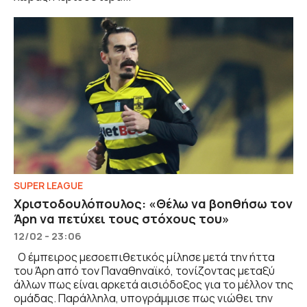
SUPER LEAGUE
Χριστοδουλόπουλος: «Θέλω να βοηθήσω τον
Άρη να πετύχει τους στόχους του»
12/02 - 23:06
Ο έμπειρος μεσοεπιθετικός μίλησε μετά την ήττα
του Άρη από τον Παναθηναϊκό, τονίζοντας μεταξύ
άλλων πως είναι αρκετά αισιόδοξος για το μέλλον της
ομάδας. Παράλληλα, υπογράμμισε πως νιώθει την