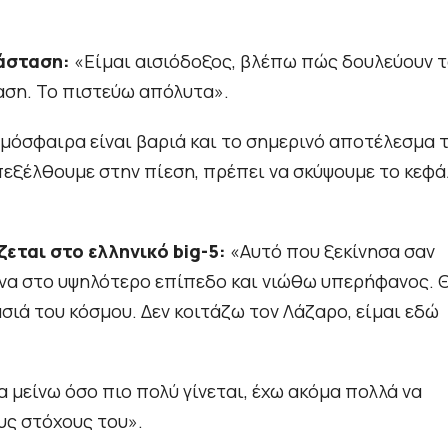
τάσταση:
«Είμαι αισιόδοξος, βλέπω πώς δουλεύουν 
αση. Το πιστεύω απόλυτα».
μόσφαιρα είναι βαριά και το σημερινό αποτέλεσμα 
πεξέλθουμε στην πίεση, πρέπει να σκύψουμε το κεφά
ζεται στο ελληνικό big-5:
«Αυτό που ξεκίνησα σαν
ανα στο υψηλότερο επίπεδο και νιώθω υπερήφανος. 
σιά του κόσμου. Δεν κοιτάζω τον Λάζαρο, είμαι εδώ
 μείνω όσο πιο πολύ γίνεται, έχω ακόμα πολλά να
υς στόχους του».