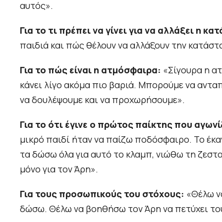
αυτός».
Για το τι πρέπει να γίνει για να αλλάξει η κα
παιδιά και πώς θέλουν να αλλάξουν την κατάστ
Για το πώς είναι η ατμόσφαιρα:
«Σίγουρα η ατ
κάνει λίγο ακόμα πιο βαριά. Μπορούμε να αντα
να δουλέψουμε και να προχωρήσουμε».
Για το ότι έγινε ο πρώτος παίκτης που αγωνί
μικρό παιδί ήταν να παίζω ποδόσφαιρο. Το έκ
τα δώσω όλα για αυτό το κλαμπ, νιώθω τη ζεστα
μόνο για τον Άρη».
Για τους προσωπικούς του στόχους:
«Θέλω να
δώσω. Θέλω να βοηθήσω τον Άρη να πετύχει το