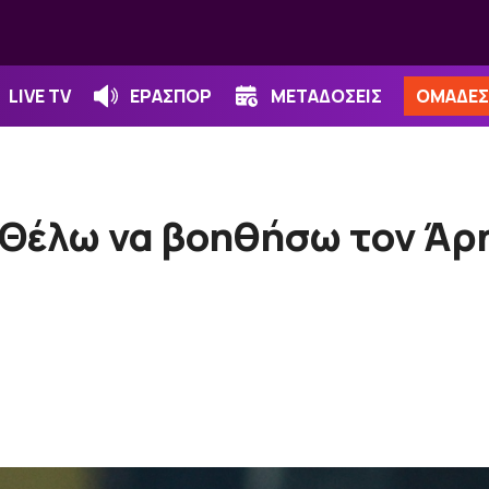
LIVE TV
ΕΡΑΣΠΟΡ
ΜΕΤΑΔΟΣΕΙΣ
ΟΜΑΔΕΣ
Θέλω να βοηθήσω τον Άρη