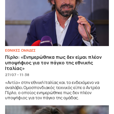
ΕΘΝΙΚΕΣ ΟΜΑΔΕΣ
Πίρλο: «Ενημερώθηκα πως δεν είμαι πλέον
υποψήφιος για τον πάγκο της εθνικής
Ιταλίας»
27/07 - 11:38
«Αντίο» στην εθνική Ιταλίας και το ενδεχόμενο να
αναλάβει Ομοσπονδιακός τεχνικός είπε ο Αντρέα
Πίρλο, ο οποίος ενημερώθηκε πως δεν πλέον
υποψήφιος για τον πάγκο της ομάδας.