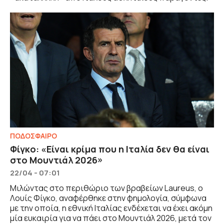
ΠΟΔΟΣΦΑΙΡΟ
Φίγκο: «Είναι κρίμα που η Ιταλία δεν θα είναι
στο Μουντιάλ 2026»
22/04 - 07:01
Μιλώντας στο περιθώριο των βραβείων Laureus, ο
Λουίς Φίγκο, αναφέρθηκε στην φημολογία, σύμφωνα
με την οποία, η εθνική Ιταλίας ενδέχεται να έχει ακόμη
μία ευκαιρία για να πάει στο Μουντιάλ 2026, μετά τον