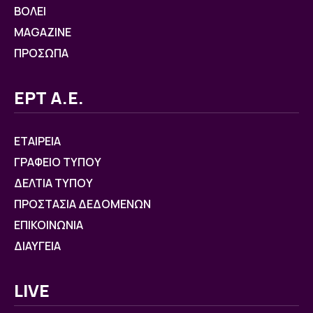
ΒOΛΕΙ
MAGAZINE
ΠΡΟΣΩΠΑ
ΕΡΤ Α.Ε.
ΕΤΑΙΡΕΙΑ
ΓΡΑΦΕΙΟ ΤΥΠΟΥ
ΔΕΛΤΙΑ ΤΥΠΟΥ
ΠΡΟΣΤΑΣΙΑ ΔΕΔΟΜΕΝΩΝ
ΕΠΙΚΟΙΝΩΝΙΑ
ΔΙΑΥΓΕΙΑ
LIVE