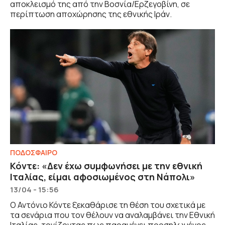
αποκλεισμό της από την Βοσνία/Ερζεγοβίνη, σε
περίπτωση αποχώρησης της εθνικής Ιράν.
ΠΟΔΟΣΦΑΙΡΟ
Κόντε: «Δεν έχω συμφωνήσει με την εθνική
Ιταλίας, είμαι αφοσιωμένος στη Νάπολι»
13/04 - 15:56
Ο Αντόνιο Κόντε ξεκαθάρισε τη θέση του σχετικά με
τα σενάρια που τον θέλουν να αναλαμβάνει την Εθνική