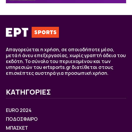
Απαγορεύεται η χρήση, σε οποιοδήποτε μέσο,
μετά ή άνευ επεξεργασίας, χωρίς γραπτή άδεια του
εκδότη. Το σύνολο του περιεχομένου και των
υπηρεσιών του ertsports.gr διατίθεται στους
επισκέπτες αυστηρά για προσωπική χρήση.
ΚΑΤΗΓΟΡΙΕΣ
EURO 2024
ΠΟΔΟΣΦΑΙΡΟ
ΜΠΑΣΚΕΤ