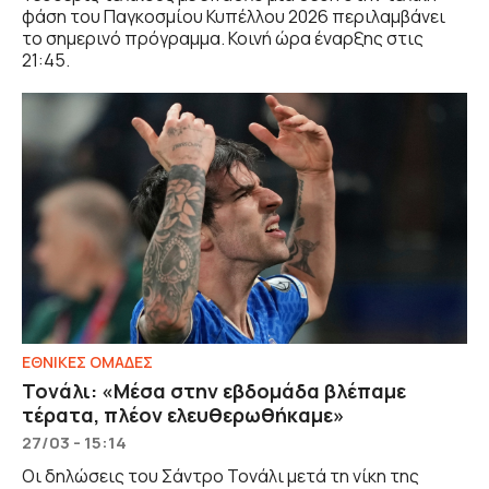
φάση του Παγκοσμίου Κυπέλλου 2026 περιλαμβάνει
το σημερινό πρόγραμμα. Κοινή ώρα έναρξης στις
21:45.
ΕΘΝΙΚΕΣ ΟΜΑΔΕΣ
Τονάλι: «Μέσα στην εβδομάδα βλέπαμε
τέρατα, πλέον ελευθερωθήκαμε»
27/03 - 15:14
Οι δηλώσεις του Σάντρο Τονάλι μετά τη νίκη της