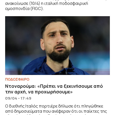
ανακοίνωσε (10/4) η ιταλική ποδοσφαιρική
ομοσπονδία (FIGC).
ΠΟΔΟΣΦΑΙΡΟ
Ντοναρούμα: «Πρέπει να ξεκινήσουμε από
την αρχή, να προχωρήσουμε»
09/04 - 17:49
Ο διεθνής Ιταλός πορτιέρε δήλωσε ότι πληγώθηκε
από δημοσιεύματα που ανέφεραν ότι οι παίκτες της