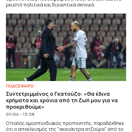
ρευστό πολιτικά και διοικητικά σκηνικό.
ΠΟΔΟΣΦΑΙΡΟ
Συντετριμμένος ο Γκατούζο: «Θα έδινα
χρήματα και χρόνια από τη ζωή μου για να
προκριθούμε»
01/04 - 13:58
Ο Ιταλός ομοσπονδιακός προπονητής, παραδέχθηκε
ότι ο αποκλεισμός της "σκουάντρα ατζούρα" από το