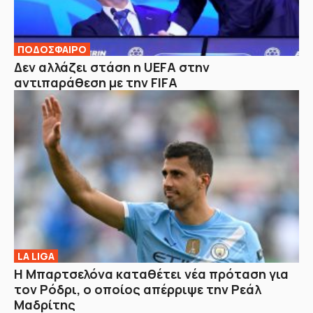
ΠΟΔΟΣΦΑΙΡΟ
Δεν αλλάζει στάση η UEFA στην
αντιπαράθεση με την FIFA
LA LIGA
Η Μπαρτσελόνα καταθέτει νέα πρόταση για
τον Ρόδρι, ο οποίος απέρριψε την Ρεάλ
Μαδρίτης