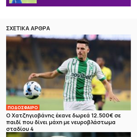
ΣΧΕΤΙΚΑ ΑΡΘΡΑ
ΠΟΔΟΣΦΑΙΡΟ
Ο Χατζηγιοβάνης έκανε δωρεά 12.500€ σε
παιδί που δίνει μάχη με νευροβλάστωμα
σταδίου 4