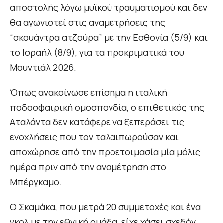
αποστολής λόγω μυϊκού τραυματισμού και δεν
θα αγωνιστεί στις αναμετρήσεις της
“σκουάντρα ατζούρα” με την Εσθονία (5/9) και
το Ισραήλ (8/9), για τα προκριματικά του
Μουντιάλ 2026.
Όπως ανακοίνωσε επίσημα η ιταλική
ποδοσφαιρική ομοσπονδία, ο επιθετικός της
Αταλάντα δεν κατάφερε να ξεπεράσει τις
ενοχλήσεις που τον ταλαιπωρούσαν και
αποχώρησε από την προετοιμασία μία μόλις
ημέρα πριν από την αναμέτρηση στο
Μπέργκαμο.
Ο Σκαμάκα, που μετρά 20 συμμετοχές και ένα
γκολ με την εθνική ομάδα, είχε χάσει σχεδόν