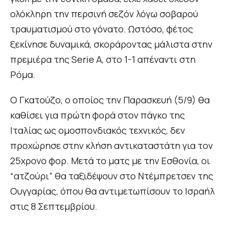
ολόκληρη την περσινή σεζόν λόγω σοβαρού
τραυματισμού στο γόνατο. Ωστόσο, φέτος
ξεκίνησε δυναμικά, σκοράροντας μάλιστα στην
πρεμιέρα της Serie A, στο 1-1 απέναντι στη
Ρόμα.
Ο Γκατούζο, ο οποίος την Παρασκευή (5/9) θα
καθίσει για πρώτη φορά στον πάγκο της
Ιταλίας ως ομοσπονδιακός τεχνικός, δεν
προχώρησε στην κλήση αντικαταστάτη για τον
25χρονο φορ. Μετά το ματς με την Εσθονία, οι
“ατζούρι” θα ταξιδέψουν στο Ντέμπρετσεν της
Ουγγαρίας, όπου θα αντιμετωπίσουν το Ισραήλ
στις 8 Σεπτεμβρίου.