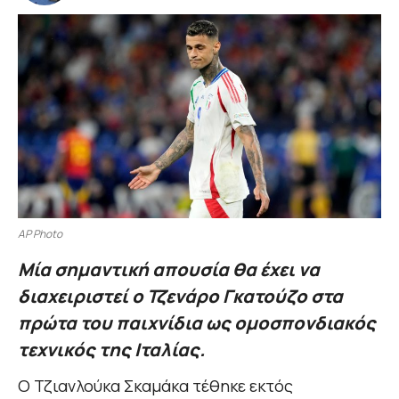
AP Photo
Μία σημαντική απουσία θα έχει να
διαχειριστεί ο Τζενάρο Γκατούζο στα
πρώτα του παιχνίδια ως ομοσπονδιακός
τεχνικός της Ιταλίας.
Ο Τζιανλούκα Σκαμάκα τέθηκε εκτός