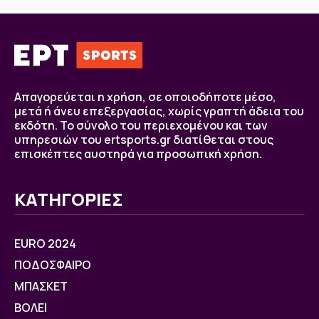
Απαγορεύεται η χρήση, σε οποιοδήποτε μέσο,
μετά ή άνευ επεξεργασίας, χωρίς γραπτή άδεια του
εκδότη. Το σύνολο του περιεχομένου και των
υπηρεσιών του ertsports.gr διατίθεται στους
επισκέπτες αυστηρά για προσωπική χρήση.
ΚΑΤΗΓΟΡΙΕΣ
EURO 2024
ΠΟΔΟΣΦΑΙΡΟ
ΜΠΑΣΚΕΤ
ΒOΛΕΙ