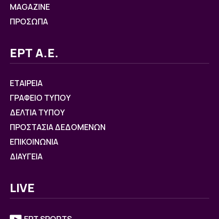
MAGAZINE
ΠΡΟΣΩΠΑ
ΕΡΤ Α.Ε.
ΕΤΑΙΡΕΙΑ
ΓΡΑΦΕΙΟ ΤΥΠΟΥ
ΔΕΛΤΙΑ ΤΥΠΟΥ
ΠΡΟΣΤΑΣΙΑ ΔΕΔΟΜΕΝΩΝ
ΕΠΙΚΟΙΝΩΝΙΑ
ΔΙΑΥΓΕΙΑ
LIVE