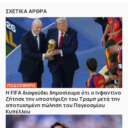
ΣΧΕΤΙΚΑ ΑΡΘΡΑ
ΠΟΔΟΣΦΑΙΡΟ
Η FIFA διαψεύδει δημοσίευμα ότι ο Ινφαντίνο
ζήτησε την υποστήριξη του Τραμπ μετά την
αποτυχημένη πώληση του Παγκοσμίου
Κυπέλλου