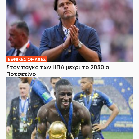
ΕΘΝΙΚΕΣ ΟΜΑΔΕΣ
Στον πάγκο των ΗΠΑ μέχρι το 2030 ο
Ποτσετίνο