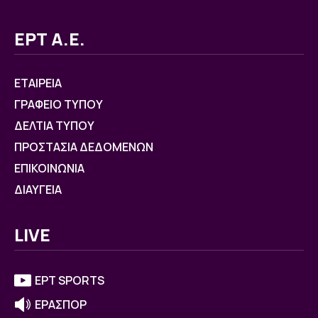
ΕΡΤ Α.Ε.
ΕΤΑΙΡΕΙΑ
ΓΡΑΦΕΙΟ ΤΥΠΟΥ
ΔΕΛΤΙΑ ΤΥΠΟΥ
ΠΡΟΣΤΑΣΙΑ ΔΕΔΟΜΕΝΩΝ
ΕΠΙΚΟΙΝΩΝΙΑ
ΔΙΑΥΓΕΙΑ
LIVE
ΕΡΤ SPORTS
ΕΡΑΣΠΟΡ