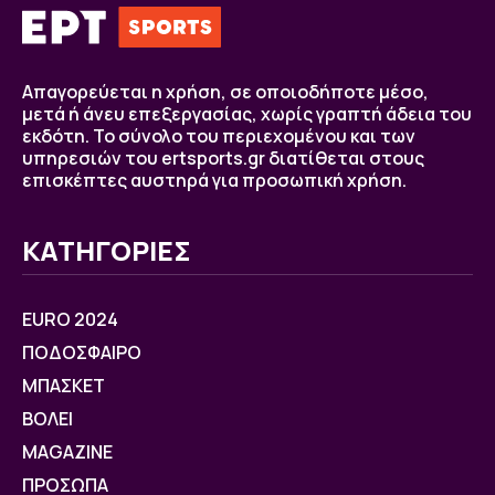
Απαγορεύεται η χρήση, σε οποιοδήποτε μέσο,
μετά ή άνευ επεξεργασίας, χωρίς γραπτή άδεια του
εκδότη. Το σύνολο του περιεχομένου και των
υπηρεσιών του ertsports.gr διατίθεται στους
επισκέπτες αυστηρά για προσωπική χρήση.
ΚΑΤΗΓΟΡΙΕΣ
EURO 2024
ΠΟΔΟΣΦΑΙΡΟ
ΜΠΑΣΚΕΤ
ΒOΛΕΙ
MAGAZINE
ΠΡΟΣΩΠΑ