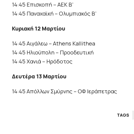
14:45 Επισκοπή – ΑΕΚ Β’
14:45 Παναχαϊκή – Ολυμπιακός Β’
Κυριακή 12 Μαρτίου
14:45 Αιγάλεω – Athens Kallithea
14:45 Ηλιούπολη – Προοδευτική
14:45 Χανιά – Ηρόδοτος
Δευτέρα 13 Μαρτίου
14:45 Απόλλων Σμύρνης – ΟΦ Ιεράπετρας
TAGS