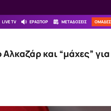
LIVE TV
ΕΡΑΣΠΟΡ
ΜΕΤΑΔΟΣΕΙΣ
ΟΜΑΔΕΣ
 Αλκαζάρ και “μάχες” για