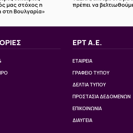
ς μας στόχος η
πρέπει να βελτιωθούμ
 στη Βουλγαρία»
ΟΡΙΕΣ
ΕΡΤ Α.Ε.
4
ΕΤΑΙΡΕΙΑ
ΙΡΟ
ΓΡΑΦΕΙΟ ΤΥΠΟΥ
ΔΕΛΤΙΑ ΤΥΠΟΥ
ΠΡΟΣΤΑΣΙΑ ΔΕΔΟΜΕΝΩΝ
ΕΠΙΚΟΙΝΩΝΙΑ
ΔΙΑΥΓΕΙΑ