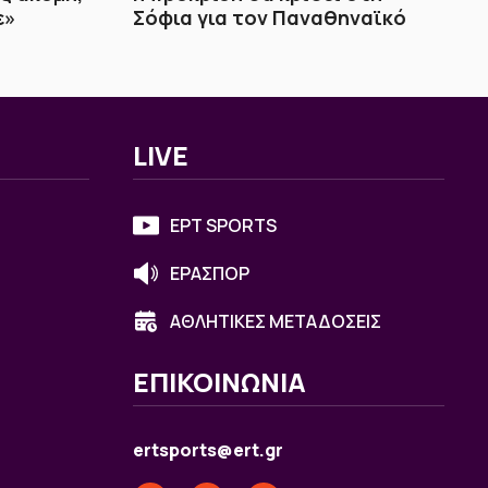
ε»
Σόφια για τον Παναθηναϊκό
LIVE
ΕΡΤ SPORTS
ΕΡΑΣΠΟΡ
ΑΘΛΗΤΙΚΕΣ ΜΕΤΑΔΟΣΕΙΣ
ΕΠΙΚΟΙΝΩΝΙΑ
ertsports@ert.gr