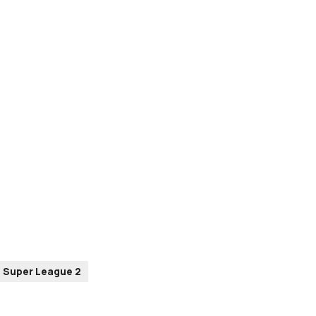
Super League 2