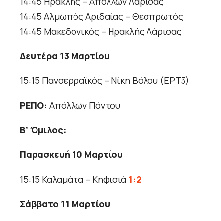
14:45 Ηρακλής – Απόλλων Λάρισας
14:45 Αλμωπός Αριδαίας – Θεσπρωτός
14:45 Μακεδονικός – Ηρακλής Λάρισας
Δευτέρα 13 Μαρτίου
15:15 Πανσερραϊκός – Νίκη Βόλου (ΕΡΤ3)
ΡΕΠΟ:
Απόλλων Πόντου
Β’ Όμιλος:
Παρασκευή 10 Μαρτίου
15:15 Καλαμάτα – Κηφισιά
1:2
Σάββατο 11 Μαρτίου