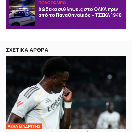
ΠΟΔΟΣΦΑΙΡΟ
Δώδεκα συλλήψεις στο ΟΑΚΑ πριν
από το Παναθηναϊκός – ΤΣΣΚΑ 1948
ΣΧΕΤΙΚΑ ΑΡΘΡΑ
ΡΕΑΛ ΜΑΔΡΙΤΗΣ