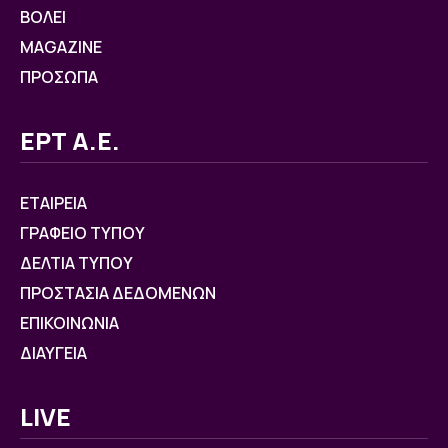
ΒOΛΕΙ
MAGAZINE
ΠΡΟΣΩΠΑ
ΕΡΤ Α.Ε.
ΕΤΑΙΡΕΙΑ
ΓΡΑΦΕΙΟ ΤΥΠΟΥ
ΔΕΛΤΙΑ ΤΥΠΟΥ
ΠΡΟΣΤΑΣΙΑ ΔΕΔΟΜΕΝΩΝ
ΕΠΙΚΟΙΝΩΝΙΑ
ΔΙΑΥΓΕΙΑ
LIVE