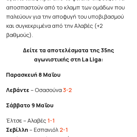
αποσπαστούν από το κλαμπ των ομάδων που
παλεύουν για την αποφυγή του υποβιβασμού
και συγκεκριμένα από την Αλαβές (+2
βαθμούς).
Δείτε τα αποτελέσματα της 35ης
αγωνιστικής στη La Liga:
Παρασκευή 8
Μαΐου
Λεβάντε
– Οσασούνα
3-2
Σάββατο 9 Μαΐου
Έλτσε – Αλαβές
1-1
Σεβίλλη
– Εσπανιόλ
2-1