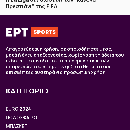
Πρεστιάνι” της FIFA
Απαγορεύεται η χρήση, σε οποιοδήποτε μέσο,
μετά ή άνευ επεξεργασίας, χωρίς γραπτή άδεια του
εκδότη. Το σύνολο του περιεχομένου και των
υπηρεσιών του ertsports.gr διατίθεται στους
επισκέπτες αυστηρά για προσωπική χρήση.
ΚΑΤΗΓΟΡΙΕΣ
EURO 2024
ΠΟΔΟΣΦΑΙΡΟ
ΜΠΑΣΚΕΤ