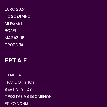
EURO 2024
ΠΟΔΟΣΦΑΙΡΟ
ΜΠΑΣΚΕΤ
ΒOΛΕΙ
MAGAZINE
ΠΡΟΣΩΠΑ
ΕΡΤ Α.Ε.
ΕΤΑΙΡΕΙΑ
ΓΡΑΦΕΙΟ ΤΥΠΟΥ
ΔΕΛΤΙΑ ΤΥΠΟΥ
ΠΡΟΣΤΑΣΙΑ ΔΕΔΟΜΕΝΩΝ
ΕΠΙΚΟΙΝΩΝΙΑ