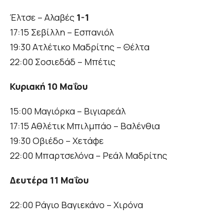
Έλτσε – Αλαβές
1-1
17:15 Σεβίλλη – Εσπανιόλ
19:30 Ατλέτικο Μαδρίτης – Θέλτα
22:00 Σοσιεδάδ – Μπέτις
Κυριακή 10 Μαΐου
15:00 Μαγιόρκα – Βιγιαρεάλ
17:15 Αθλέτικ Μπιλμπάο – Βαλένθια
19:30 Οβιέδο – Χετάφε
22:00 Μπαρτσελόνα – Ρεάλ Μαδρίτης
Δευτέρα 11 Μαΐου
22:00 Ράγιο Βαγιεκάνο – Χιρόνα