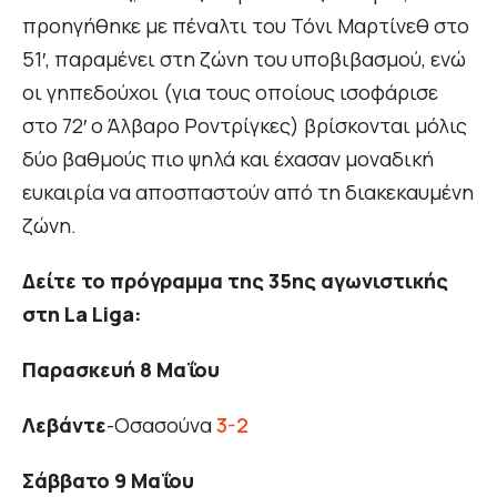
προηγήθηκε με πέναλτι του Τόνι Μαρτίνεθ στο
51′, παραμένει στη ζώνη του υποβιβασμού, ενώ
οι γηπεδούχοι (για τους οποίους ισοφάρισε
στο 72′ ο Άλβαρο Ροντρίγκες) βρίσκονται μόλις
δύο βαθμούς πιο ψηλά και έχασαν μοναδική
ευκαιρία να αποσπαστούν από τη διακεκαυμένη
ζώνη.
Δείτε το πρόγραμμα της 35ης αγωνιστικής
στη La Liga:
Παρασκευή 8
Μαΐου
Λεβάντε
-Οσασούνα
3-2
Σάββατο 9 Μαΐου