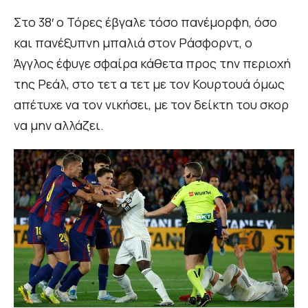
Στο 38′ ο Τόρες έβγαλε τόσο πανέμορφη, όσο
και πανέξυπνη μπαλιά στον Ράσφορντ, ο
Άγγλος έφυγε σφαίρα κάθετα προς την περιοχή
της Ρεάλ, στο τετ α τετ με τον Κουρτουά όμως
απέτυχε να τον νικήσει, με τον δείκτη του σκορ
να μην αλλάζει.