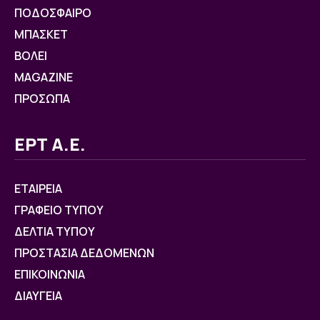
ΠΟΔΟΣΦΑΙΡΟ
ΜΠΑΣΚΕΤ
ΒOΛΕΙ
MAGAZINE
ΠΡΟΣΩΠΑ
ΕΡΤ Α.Ε.
ΕΤΑΙΡΕΙΑ
ΓΡΑΦΕΙΟ ΤΥΠΟΥ
ΔΕΛΤΙΑ ΤΥΠΟΥ
ΠΡΟΣΤΑΣΙΑ ΔΕΔΟΜΕΝΩΝ
ΕΠΙΚΟΙΝΩΝΙΑ
ΔΙΑΥΓΕΙΑ