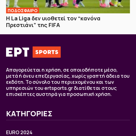
ΠΟΔΟΣΦΑΙΡΟ
Η La Liga δεν υιοθετεί τον “κανόνα
Πρεστιάνι” της FIFA
Απαγορεύεται η χρήση, σε οποιοδήποτε μέσο,
μετά ή άνευ επεξεργασίας, χωρίς γραπτή άδεια του
εκδότη. Το σύνολο του περιεχομένου και των
υπηρεσιών του ertsports.gr διατίθεται στους
επισκέπτες αυστηρά για προσωπική χρήση.
ΚΑΤΗΓΟΡΙΕΣ
EURO 2024