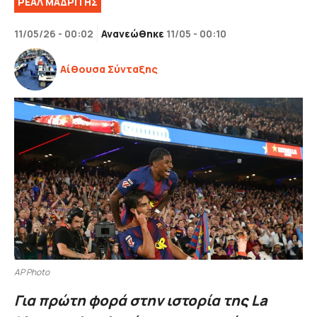
ΡΕΑΛ ΜΑΔΡΙΤΗΣ
11/05/26 - 00:02
Ανανεώθηκε
11/05 - 00:10
Αίθουσα Σύνταξης
AP Photo
Για πρώτη φορά στην ιστορία της La