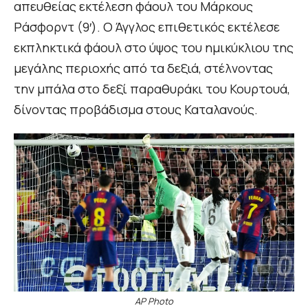
απευθείας εκτέλεση φάουλ του Μάρκους
Ράσφορντ (9′). Ο Άγγλος επιθετικός εκτέλεσε
εκπληκτικά φάουλ στο ύψος του ημικύκλιου της
μεγάλης περιοχής από τα δεξιά, στέλνοντας
την μπάλα στο δεξί παραθυράκι του Κουρτουά,
δίνοντας προβάδισμα στους Καταλανούς.
AP Photo