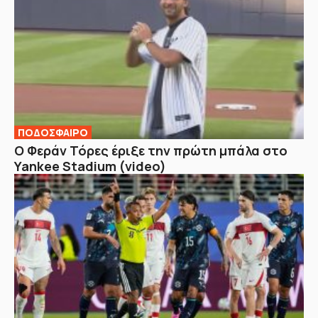
ΠΟΔΟΣΦΑΙΡΟ
Ο Φεράν Τόρες έριξε την πρώτη μπάλα στο
Yankee Stadium (video)