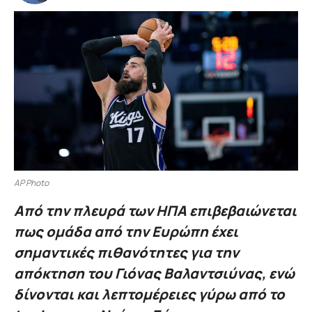
AP Photo
Από την πλευρά των ΗΠΑ επιβεβαιώνεται
πως ομάδα από την Ευρώπη έχει
σημαντικές πιθανότητες για την
απόκτηση του Γιόνας Βαλαντσιύνας, ενώ
δίνονται και λεπτομέρειες γύρω από το