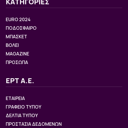
ΚΑΤΗΓΟΡΙΕΣ
EURO 2024
ΠΟΔΟΣΦΑΙΡΟ
ΜΠΑΣΚΕΤ
ΒOΛΕΙ
MAGAZINE
ΠΡΟΣΩΠΑ
ΕΡΤ Α.Ε.
ΕΤΑΙΡΕΙΑ
ΓΡΑΦΕΙΟ ΤΥΠΟΥ
ΔΕΛΤΙΑ ΤΥΠΟΥ
ΠΡΟΣΤΑΣΙΑ ΔΕΔΟΜΕΝΩΝ