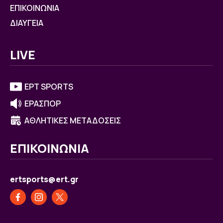
ΕΠΙΚΟΙΝΩΝΙΑ
ΔΙΑΥΓΕΙΑ
LIVE
ΕΡΤ SPORTS
ΕΡΑΣΠΟΡ
ΑΘΛΗΤΙΚΕΣ ΜΕΤΑΔΟΣΕΙΣ
ΕΠΙΚΟΙΝΩΝΙΑ
ertsports@ert.gr