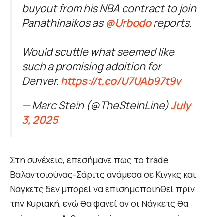
buyout from his NBA contract to join
Panathinaikos as
@Urbodo
reports.
Would scuttle what seemed like
such a promising addition for
Denver.
https://t.co/U7UAb97t9v
— Marc Stein (@TheSteinLine)
July
3, 2025
Στη συνέχεια, επεσήμανε πως το trade
Βαλαντσιούνας-Σάριτς ανάμεσα σε Κινγκς και
Νάγκετς δεν μπορεί να επισημοποιηθεί πριν
την Κυριακή, ενώ θα φανεί αν οι Νάγκετς θα