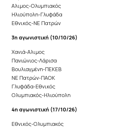
Αλιμος-Ολυμπιακός
Ηλιούπολη-Γλυφάδα
Εθνικός-ΝΕ Πατρών
3η αγωνιστική (10/10/26)
Χανιά-Αλιμος
Πανιώνιος-Λάρισα
Βουλιαγμένη-ΠΕΚΕΒ
ΝΕ Πατρών-ΠΑΟΚ
Γλυφάδα-Εθνικός
Ολυμπιακός-Ηλιούπολη
4η αγωνιστική (17/10/26)
Εθνικός-Ολυμπιακός