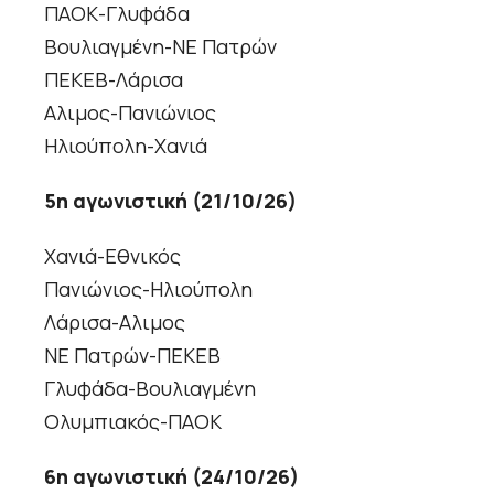
ΠΑΟΚ-Γλυφάδα
Βουλιαγμένη-ΝΕ Πατρών
ΠΕΚΕΒ-Λάρισα
Αλιμος-Πανιώνιος
Ηλιούπολη-Χανιά
5η αγωνιστική (21/10/26)
Χανιά-Εθνικός
Πανιώνιος-Ηλιούπολη
Λάρισα-Αλιμος
ΝΕ Πατρών-ΠΕΚΕΒ
Γλυφάδα-Βουλιαγμένη
Ολυμπιακός-ΠΑΟΚ
6η αγωνιστική (24/10/26)