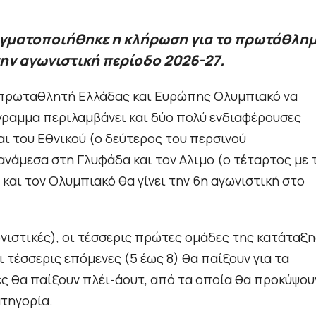
γματοποιήθηκε η κλήρωση για το πρωτάθλη
την αγωνιστική περίοδο 2026-27.
ν πρωταθλητή Ελλάδας και Ευρώπης Ολυμπιακό να
γραμμα περιλαμβάνει και δύο πολύ ενδιαφέρουσες
αι του Εθνικού (ο δεύτερος του περσινού
ανάμεσα στη Γλυφάδα και τον Αλιμο (ο τέταρτος με 
και τον Ολυμπιακό θα γίνει την 6η αγωνιστική στο
νιστικές), οι τέσσερις πρώτες ομάδες της κατάταξη
ι τέσσερις επόμενες (5 έως 8) θα παίξουν για τα
ίες θα παίξουν πλέι-άουτ, από τα οποία θα προκύψου
ατηγορία.