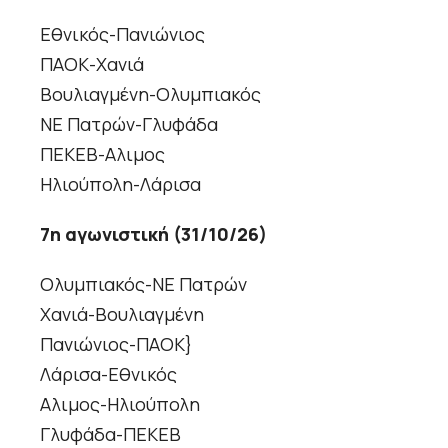
Εθνικός-Πανιώνιος
ΠΑΟΚ-Χανιά
Βουλιαγμένη-Ολυμπιακός
ΝΕ Πατρών-Γλυφάδα
ΠΕΚΕΒ-Αλιμος
Ηλιούπολη-Λάρισα
7η αγωνιστική (31/10/26)
Ολυμπιακός-ΝΕ Πατρών
Χανιά-Βουλιαγμένη
Πανιώνιος-ΠΑΟΚ}
Λάρισα-Εθνικός
Αλιμος-Ηλιούπολη
Γλυφάδα-ΠΕΚΕΒ