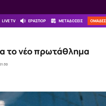
LIVE TV
ΕΡΑΣΠΟΡ
ΜΕΤΑΔΟΣΕΙΣ
ΟΜΑΔΕΣ
ια το νέο πρωτάθλημα
01:30