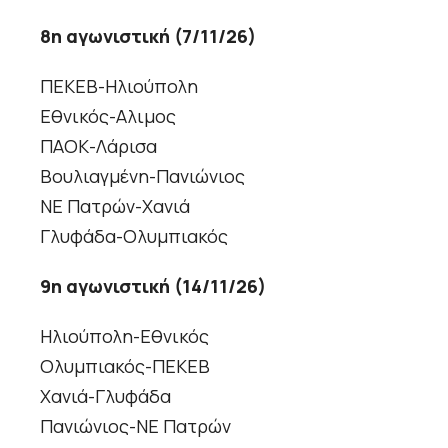
8η αγωνιστική (7/11/26)
ΠΕΚΕΒ-Ηλιούπολη
Εθνικός-Αλιμος
ΠΑΟΚ-Λάρισα
Βουλιαγμένη-Πανιώνιος
ΝΕ Πατρών-Χανιά
Γλυφάδα-Ολυμπιακός
9η αγωνιστική (14/11/26)
Ηλιούπολη-Εθνικός
Ολυμπιακός-ΠΕΚΕΒ
Χανιά-Γλυφάδα
Πανιώνιος-ΝΕ Πατρών