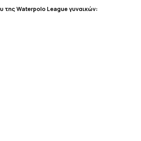
υ της Waterpolo League γυναικών: