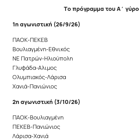
Το πρόγραμμα του Α΄ γύρο
1η αγωνιστική (26/9/26)
ΠΑΟΚ-ΠΕΚΕΒ
Βουλιαγμένη-Εθνικός
ΝΕ Πατρών-Ηλιούπολη
Γλυφάδα-Αλιμος
Ολυμπιακός-Λάρισα
Χανιά-Πανιώνιος
2η αγωνιστική (3/10/26)
ΠΑΟΚ-Βουλιαγμένη
ΠΕΚΕΒ-Πανιώνιος
Λάρισα-Χανιά