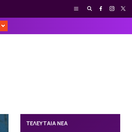
Μενού
ΤΕΛΕΥΤΑΙΑ ΝΕΑ