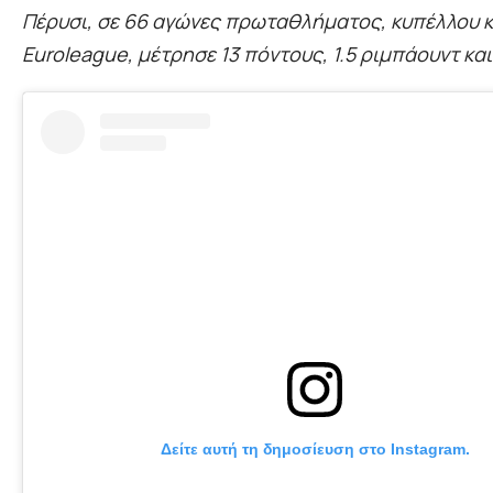
Πέρυσι, σε 66 αγώνες πρωταθλήματος, κυπέλλου κ
Euroleague, μέτρησε 13 πόντους, 1.5 ριμπάουντ και
Δείτε αυτή τη δημοσίευση στο Instagram.