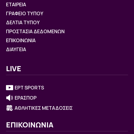
ΕΤΑΙΡΕΙΑ
ΓΡΑΦΕΙΟ ΤΥΠΟΥ
ΔΕΛΤΙΑ ΤΥΠΟΥ
ΠΡΟΣΤΑΣΙΑ ΔΕΔΟΜΕΝΩΝ
ΕΠΙΚΟΙΝΩΝΙΑ
ΔΙΑΥΓΕΙΑ
LIVE
ΕΡΤ SPORTS
ΕΡΑΣΠΟΡ
ΑΘΛΗΤΙΚΕΣ ΜΕΤΑΔΟΣΕΙΣ
ΕΠΙΚΟΙΝΩΝΙΑ