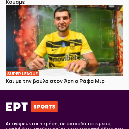
Κουαμέ
SUPER LEAGUE
Και με την βούλα στον Άρη ο Ράφα Μιρ
Απαγορεύεται η χρήση, σε οποιοδήποτε μέσο,