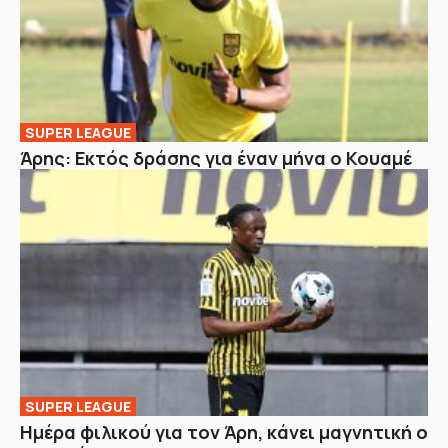
SUPER LEAGUE
Άρης: Εκτός δράσης για έναν μήνα ο Κουαμέ
SUPER LEAGUE
Ημέρα φιλικού για τον Άρη, κάνει μαγνητική ο