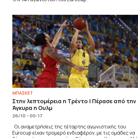
ΜΠΑΣΚΕΤ
Στην λεπτομέρεια η Τρέντο | Πέρασε από την
Άγκυρα η Ουλμ
26/10 - 00:17
Οι αναμετρήσεις της τέταρτης αγωνιστικής του
Eurocup είχαν τρομερό ενδιαφέρον, με τις ομάδες να