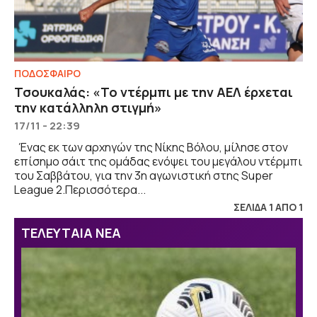
ΠΟΔΟΣΦΑΙΡΟ
Τσουκαλάς: «Το ντέρμπι με την ΑΕΛ έρχεται
την κατάλληλη στιγμή»
17/11 - 22:39
Ένας εκ των αρχηγών της Νίκης Βόλου, μίλησε στον
επίσημο σάιτ της ομάδας ενόψει του μεγάλου ντέρμπι
του Σαββάτου, για την 3η αγωνιστική στης Super
League 2.Περισσότερα...
ΣΕΛΙΔΑ 1 ΑΠΟ 1
ΤΕΛΕΥΤΑΙΑ ΝΕΑ