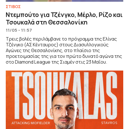
ΣΤΙΒΟΣ
Ντεμπούτο για Τζένγκο, Μέρλο, Ρίζο και
Τσουκαλά στη Θεσσαλονίκη
11/05 - 11:57
Τρεις βολές περιλάμβανε το πρόγραμμα της Ελίνας
Τζένγκο (ΑΣ Κένταυρος) στους Διασυλλογικούς
Αγώνες της Θεσσαλονίκης, στο πλαίσιο της
προετοιμασίας της για τον πρώτο δυνατό αγώνα της
στο Diamond League της Σιαμέν στις 23 Μαΐου.