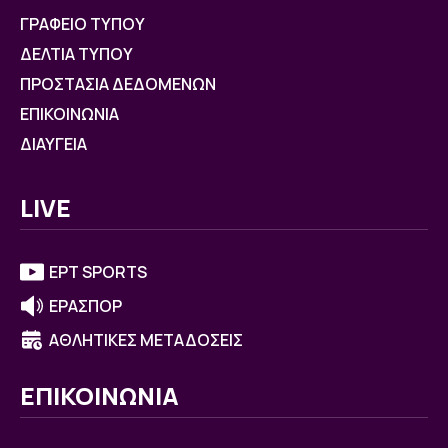
ΓΡΑΦΕΙΟ ΤΥΠΟΥ
ΔΕΛΤΙΑ ΤΥΠΟΥ
ΠΡΟΣΤΑΣΙΑ ΔΕΔΟΜΕΝΩΝ
ΕΠΙΚΟΙΝΩΝΙΑ
ΔΙΑΥΓΕΙΑ
LIVE
ΕΡΤ SPORTS
ΕΡΑΣΠΟΡ
ΑΘΛΗΤΙΚΕΣ ΜΕΤΑΔΟΣΕΙΣ
ΕΠΙΚΟΙΝΩΝΙΑ