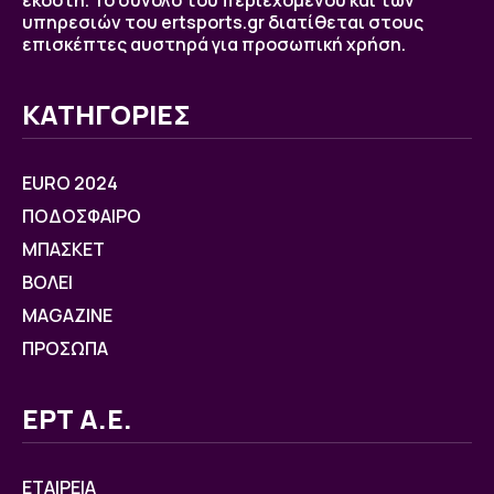
υπηρεσιών του ertsports.gr διατίθεται στους
επισκέπτες αυστηρά για προσωπική χρήση.
ΚΑΤΗΓΟΡΙΕΣ
EURO 2024
ΠΟΔΟΣΦΑΙΡΟ
ΜΠΑΣΚΕΤ
ΒOΛΕΙ
MAGAZINE
ΠΡΟΣΩΠΑ
ΕΡΤ Α.Ε.
ΕΤΑΙΡΕΙΑ