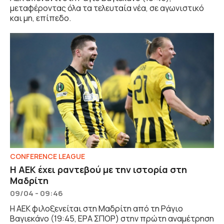
μεταφέροντας όλα τα τελευταία νέα, σε αγωνιστικό
και μη, επίπεδο.
CONFERENCE LEAGUE
Η ΑΕΚ έχει ραντεβού με την ιστορία στη
Μαδρίτη
09/04 - 09:46
Η ΑΕΚ φιλοξενείται στη Μαδρίτη από τη Ράγιο
Βαγιεκάνο (19:45, ΕΡΑ ΣΠΟΡ) στην πρώτη αναμέτρηση