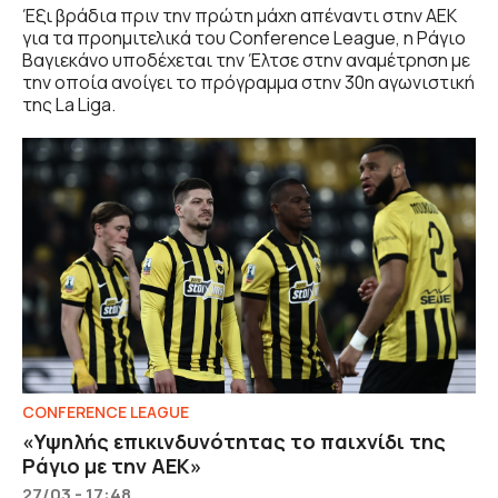
Έξι βράδια πριν την πρώτη μάχη απέναντι στην ΑΕΚ
για τα προημιτελικά του Conference League, η Ράγιο
Βαγιεκάνο υποδέχεται την Έλτσε στην αναμέτρηση με
την οποία ανοίγει το πρόγραμμα στην 30η αγωνιστική
της La Liga.
CONFERENCE LEAGUE
«Υψηλής επικινδυνότητας το παιχνίδι της
Ράγιο με την ΑΕΚ»
27/03 - 17:48