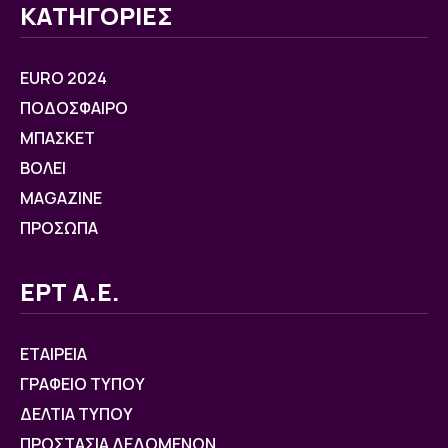
ΚΑΤΗΓΟΡΙΕΣ
EURO 2024
ΠΟΔΟΣΦΑΙΡΟ
ΜΠΑΣΚΕΤ
ΒOΛΕΙ
MAGAZINE
ΠΡΟΣΩΠΑ
ΕΡΤ Α.Ε.
ΕΤΑΙΡΕΙΑ
ΓΡΑΦΕΙΟ ΤΥΠΟΥ
ΔΕΛΤΙΑ ΤΥΠΟΥ
ΠΡΟΣΤΑΣΙΑ ΔΕΔΟΜΕΝΩΝ