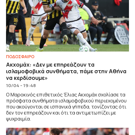
ΠΟΔΟΣΦΑΙΡΟ
Ακχομάχ: «Δεν με επηρεάζουν τα
ισλαμοφοβικά συνθήματα, πάμε στην Αθήνα
να κερδίσουμε»
10/04 - 19:48
Ο Μαροκινός επιθετικός Έλιας Ακχομάχ σχολίασε τα
πρόσφατα συνθήματα ισλαμοφοβικού περιεχομένου
που ακούγονται σε ισπανικά γήπεδα, τονίζοντας ότι
δεν τον επηρεάζουν και ότι τα αντιμετωπίζει με
ψυχραιμία.