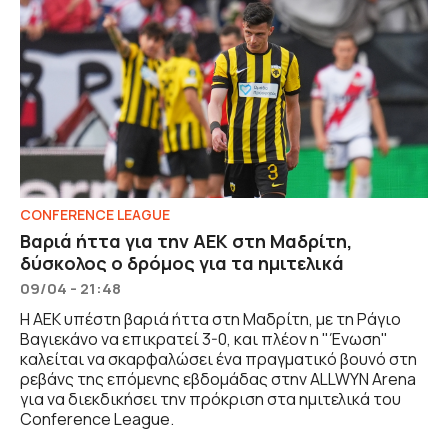
CONFERENCE LEAGUE
Βαριά ήττα για την ΑΕΚ στη Μαδρίτη,
δύσκολος ο δρόμος για τα ημιτελικά
09/04 - 21:48
Η ΑΕΚ υπέστη βαριά ήττα στη Μαδρίτη, με τη Ράγιο
Βαγιεκάνο να επικρατεί 3-0, και πλέον η "Ένωση"
καλείται να σκαρφαλώσει ένα πραγματικό βουνό στη
ρεβάνς της επόμενης εβδομάδας στην ALLWYN Arena
για να διεκδικήσει την πρόκριση στα ημιτελικά του
Conference League.