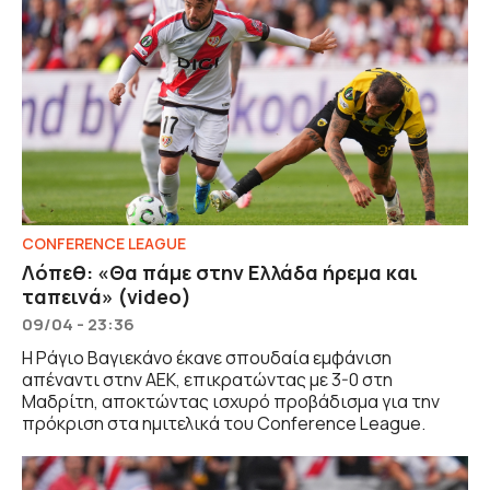
CONFERENCE LEAGUE
Λόπεθ: «Θα πάμε στην Ελλάδα ήρεμα και
ταπεινά» (video)
09/04 - 23:36
Η Ράγιο Βαγιεκάνο έκανε σπουδαία εμφάνιση
απέναντι στην ΑΕΚ, επικρατώντας με 3-0 στη
Μαδρίτη, αποκτώντας ισχυρό προβάδισμα για την
πρόκριση στα ημιτελικά του Conference League.