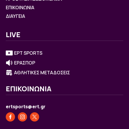
ΕΠΙΚΟΙΝΩΝΙΑ
ΔΙΑΥΓΕΙΑ
LIVE
ΕΡΤ SPORTS
ΕΡΑΣΠΟΡ
ΑΘΛΗΤΙΚΕΣ ΜΕΤΑΔΟΣΕΙΣ
ΕΠΙΚΟΙΝΩΝΙΑ
ertsports@ert.gr