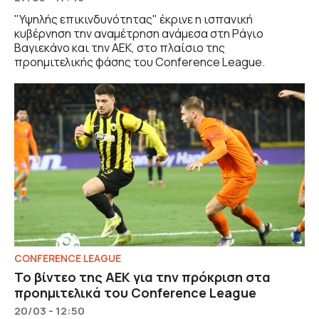
"Υψηλής επικινδυνότητας" έκρινε η ισπανική
κυβέρνηση την αναμέτρηση ανάμεσα στη Ράγιο
Βαγιεκάνο και την ΑΕΚ, στο πλαίσιο της
προημιτελικής φάσης του Conference League.
CONFERENCE LEAGUE
Το βίντεο της ΑΕΚ για την πρόκριση στα
προημιτελικά του Conference League
20/03 - 12:50