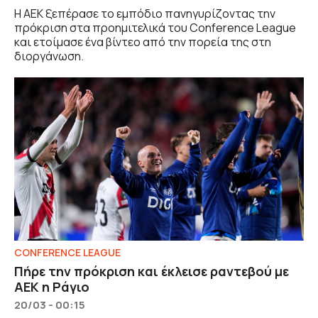
Η ΑΕΚ ξεπέρασε το εμπόδιο πανηγυρίζοντας την
πρόκριση στα προημιτελικά του Conference League
και ετοίμασε ένα βίντεο από την πορεία της στη
διοργάνωση.
CONFERENCE LEAGUE
Πήρε την πρόκριση και έκλεισε ραντεβού με
ΑΕΚ η Ράγιο
20/03 - 00:15