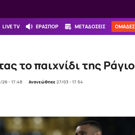
LIVE TV
ΕΡΑΣΠΟΡ
ΜΕΤΑΔΟΣΕΙΣ
ΟΜΑΔΕΣ
ας το παιχνίδι της Ράγιο
/26 - 17:48
Ανανεώθηκε
27/03 - 17:54