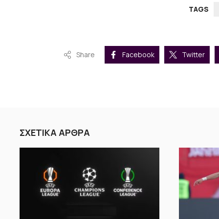
TAGS
Share
Facebook
Twitter
ΣΧΕΤΙΚΑ ΑΡΘΡΑ