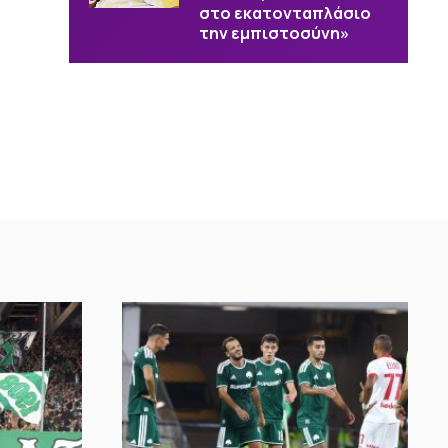
στο εκατονταπλάσιο
την εμπιστοσύνη»