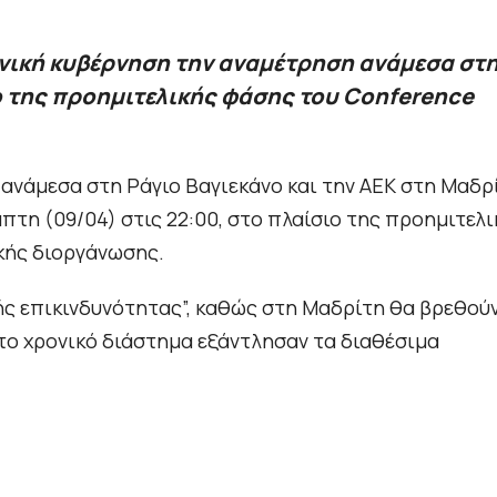
ανική κυβέρνηση την αναμέτρηση ανάμεσα στ
ιο της προημιτελικής φάσης του Conference
ανάμεσα στη Ράγιο Βαγιεκάνο και την ΑΕΚ στη Μαδρ
πτη (09/04) στις 22:00, στο πλαίσιο της προημιτελι
κής διοργάνωσης.
λής επικινδυνότητας”, καθώς στη Μαδρίτη θα βρεθούν
στο χρονικό διάστημα εξάντλησαν τα διαθέσιμα