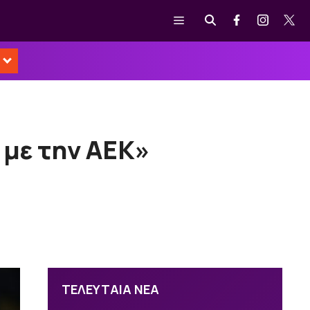
Μενού
 με την ΑΕΚ»
ΤΕΛΕΥΤΑΙΑ ΝΕΑ