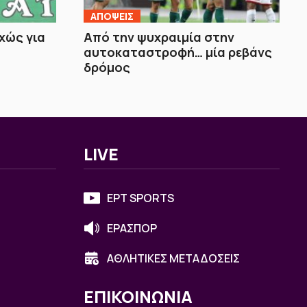
ΑΠΟΨΕΙΣ
χώς για
Από την ψυχραιμία στην
αυτοκαταστροφή… μία ρεβάνς
δρόμος
LIVE
ΕΡΤ SPORTS
ΕΡΑΣΠΟΡ
ΑΘΛΗΤΙΚΕΣ ΜΕΤΑΔΟΣΕΙΣ
ΕΠΙΚΟΙΝΩΝΙΑ