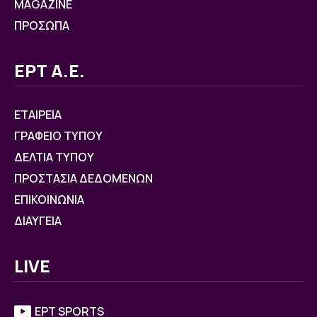
MAGAZINE
ΠΡΟΣΩΠΑ
ΕΡΤ Α.Ε.
ΕΤΑΙΡΕΙΑ
ΓΡΑΦΕΙΟ ΤΥΠΟΥ
ΔΕΛΤΙΑ ΤΥΠΟΥ
ΠΡΟΣΤΑΣΙΑ ΔΕΔΟΜΕΝΩΝ
ΕΠΙΚΟΙΝΩΝΙΑ
ΔΙΑΥΓΕΙΑ
LIVE
ΕΡΤ SPORTS