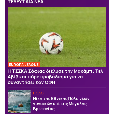
ΤΕΛΕΥΤΑΙΑ ΝΕΑ
EUROPA LEAGUE
Η ΤΣΣΚΑ Σόφιας διέλυσε την Μακάμπι Τελ
Αβίβ και πήρε προβάδισμα για να
συναντήσει τον ΟΦΗ
ΠΟΛΟ
Νίκη της Εθνικής Πόλο νέων
γυναικών επί της Μεγάλης
Βρετανίας