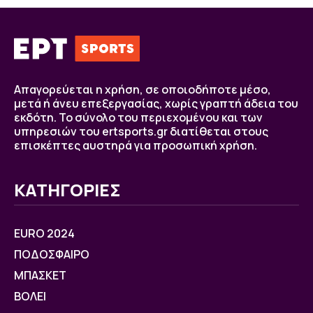
Απαγορεύεται η χρήση, σε οποιοδήποτε μέσο,
μετά ή άνευ επεξεργασίας, χωρίς γραπτή άδεια του
εκδότη. Το σύνολο του περιεχομένου και των
υπηρεσιών του ertsports.gr διατίθεται στους
επισκέπτες αυστηρά για προσωπική χρήση.
ΚΑΤΗΓΟΡΙΕΣ
EURO 2024
ΠΟΔΟΣΦΑΙΡΟ
ΜΠΑΣΚΕΤ
ΒOΛΕΙ