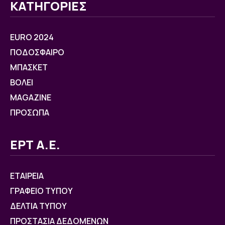
ΚΑΤΗΓΟΡΙΕΣ
EURO 2024
ΠΟΔΟΣΦΑΙΡΟ
ΜΠΑΣΚΕΤ
ΒOΛΕΙ
MAGAZINE
ΠΡΟΣΩΠΑ
ΕΡΤ Α.Ε.
ΕΤΑΙΡΕΙΑ
ΓΡΑΦΕΙΟ ΤΥΠΟΥ
ΔΕΛΤΙΑ ΤΥΠΟΥ
ΠΡΟΣΤΑΣΙΑ ΔΕΔΟΜΕΝΩΝ