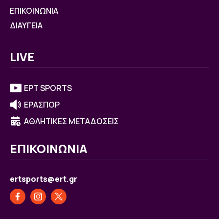
ΕΠΙΚΟΙΝΩΝΙΑ
ΔΙΑΥΓΕΙΑ
LIVE
ΕΡΤ SPORTS
ΕΡΑΣΠΟΡ
ΑΘΛΗΤΙΚΕΣ ΜΕΤΑΔΟΣΕΙΣ
ΕΠΙΚΟΙΝΩΝΙΑ
ertsports@ert.gr