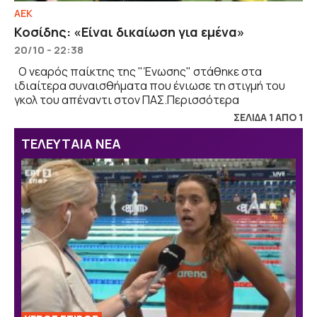
ΑΕΚ
Κοσίδης: «Είναι δικαίωση για εμένα»
20/10 - 22:38
Ο νεαρός παίκτης της "Ένωσης" στάθηκε στα
ιδιαίτερα συναισθήματα που ένιωσε τη στιγμή του
γκολ του απέναντι στον ΠΑΣ.Περισσότερα
ΣΕΛΙΔΑ 1 ΑΠΟ 1
ΤΕΛΕΥΤΑΙΑ ΝΕΑ