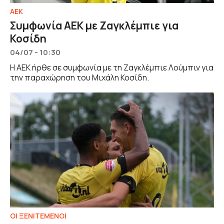
ΑΕΚ
Συμφωνία ΑΕΚ με Ζαγκλέμπιε για
Κοσίδη
04/07 - 10:30
Η ΑΕΚ ήρθε σε συμφωνία με τη Ζαγκλέμπιε Λούμπιν για
την παραχώρηση του Μιχάλη Κοσίδη.
ΟΙ ΞΕΝΙΤΕΜΕΝΟΙ