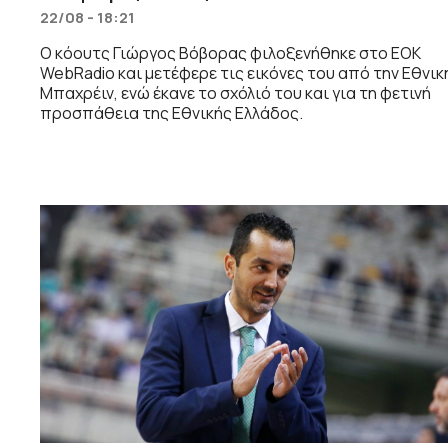
22/08 - 18:21
Ο κόουτς Γιώργος Βόβορας φιλοξενήθηκε στο EOK
WebRadio και μετέφερε τις εικόνες του από την Εθνικ
Μπαχρέιν, ενώ έκανε το σχόλιό του και για τη φετινή
προσπάθεια της Εθνικής Ελλάδος.