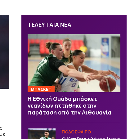
ΤΕΛΕΥΤΑΙΑ ΝΕΑ
ΜΠΑΣΚΕΤ
Η Εθνική Ομάδα μπάσκετ
νεανίδων ηττήθηκε στην
παράταση από την Λιθουανία
ης
ΠΟΔΟΣΦΑΙΡΟ
 με