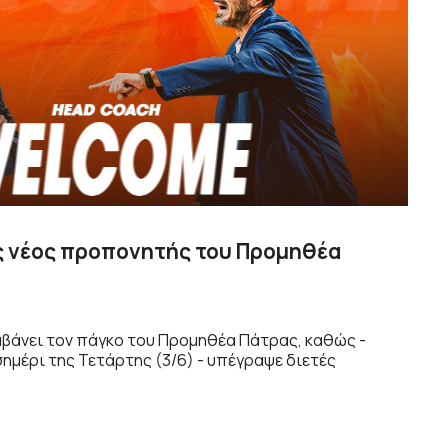
ς νέος προπονητής του Προμηθέα
μβάνει τον πάγκο του Προμηθέα Πάτρας, καθώς -
ημέρι της Τετάρτης (3/6) - υπέγραψε διετές