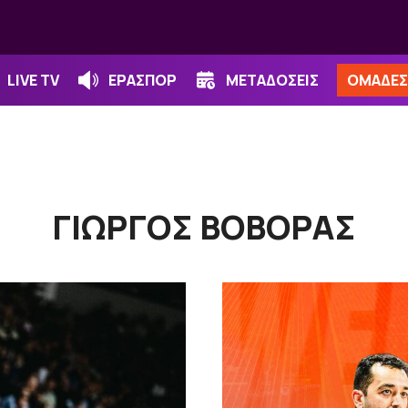
LIVE TV
ΕΡΑΣΠΟΡ
ΜΕΤΑΔΟΣΕΙΣ
ΟΜΑΔΕΣ
ΓΙΩΡΓΟΣ ΒΟΒΟΡΑΣ