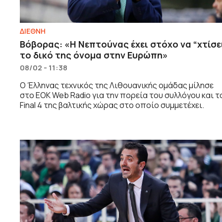
ΔΙΕΘΝΗ
Βόβορας: «Η Νεπτούνας έχει στόχο να “χτίσε
το δικό της όνομα στην Ευρώπη»
08/02 - 11:38
Ο Έλληνας τεχνικός της Λιθουανικής ομάδας μίλησε
στο EOK Web Radio για την πορεία του συλλόγου και τ
Final 4 της βαλτικής χώρας στο οποίο συμμετέχει.