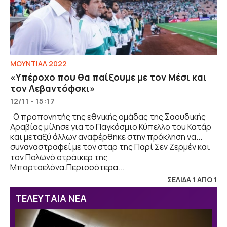
ΜΟΥΝΤΙΑΛ 2022
«Υπέροχο που θα παίξουμε με τον Μέσι και
τον Λεβαντόφσκι»
12/11 - 15:17
Ο προπονητής της εθνικής ομάδας της Σαουδικής
Αραβίας μίλησε για το Παγκόσμιο Κύπελλο του Κατάρ
και μεταξύ άλλων αναφέρθηκε στην πρόκληση να...
συναναστραφεί με τον σταρ της Παρί Σεν Ζερμέν και
τον Πολωνό στράικερ της
Μπαρτσελόνα.Περισσότερα...
ΣΕΛΙΔΑ 1 ΑΠΟ 1
ΤΕΛΕΥΤΑΙΑ ΝΕΑ