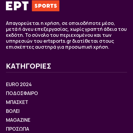
Απαγορεύεται η χρήση, σε οποιοδήποτε μέσο,
μετά ή άνευ επεξεργασίας, χωρίς γραπτή άδεια του
εκδότη. Το σύνολο του περιεχομένου και των
υπηρεσιών του ertsports.gr διατίθεται στους
επισκέπτες αυστηρά για προσωπική χρήση.
ΚΑΤΗΓΟΡΙΕΣ
EURO 2024
ΠΟΔΟΣΦΑΙΡΟ
ΜΠΑΣΚΕΤ
ΒOΛΕΙ
MAGAZINE
ΠΡΟΣΩΠΑ