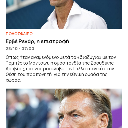
ΠΟΔΟΣΦΑΙΡΟ
Ερβέ Ρενάρ, η επιστροφή
28/10 - 07:00
Οπως ήταν αναμενόμενο μετά το «διαζύγιο» με τον
Ρομπέρτο Μαντσίνι, η ομοσπονδία της Σαουδικής
Αραβίας, επαναπροσέλαβε τον Γάλλο τεχνικό στην
θέση του προπονητή, για την εθνική ομάδα της
χώρας.