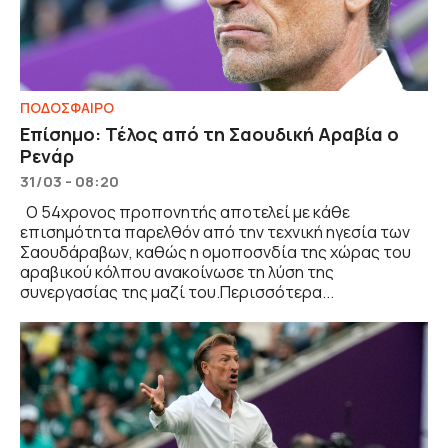
ΠΟΔΟΣΦΑΙΡΟ
Επίσημο: Τέλος από τη Σαουδική Αραβία ο
Ρενάρ
31/03 - 08:20
Ο 54χρονος προπονητής αποτελεί με κάθε
επισημότητα παρελθόν από την τεχνική ηγεσία των
Σαουδάραβων, καθώς η ομοποσνδία της χώρας του
αραβικού κόλπου ανακοίνωσε τη λύση της
συνεργασίας της μαζί του.Περισσότερα...