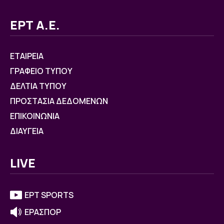
ΕΡΤ Α.Ε.
ΕΤΑΙΡΕΙΑ
ΓΡΑΦΕΙΟ ΤΥΠΟΥ
ΔΕΛΤΙΑ ΤΥΠΟΥ
ΠΡΟΣΤΑΣΙΑ ΔΕΔΟΜΕΝΩΝ
ΕΠΙΚΟΙΝΩΝΙΑ
ΔΙΑΥΓΕΙΑ
LIVE
ΕΡΤ SPORTS
ΕΡΑΣΠΟΡ