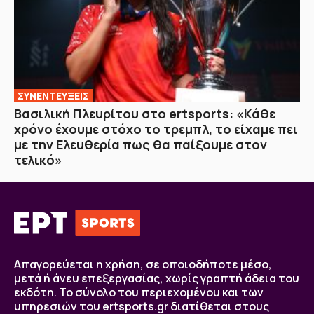
ΣΥΝΕΝΤΕΥΞΕΙΣ
Βασιλική Πλευρίτου στο ertsports: «Κάθε
χρόνο έχουμε στόχο το τρεμπλ, το είχαμε πει
με την Ελευθερία πως θα παίξουμε στον
τελικό»
Απαγορεύεται η χρήση, σε οποιοδήποτε μέσο,
μετά ή άνευ επεξεργασίας, χωρίς γραπτή άδεια του
εκδότη. Το σύνολο του περιεχομένου και των
υπηρεσιών του ertsports.gr διατίθεται στους