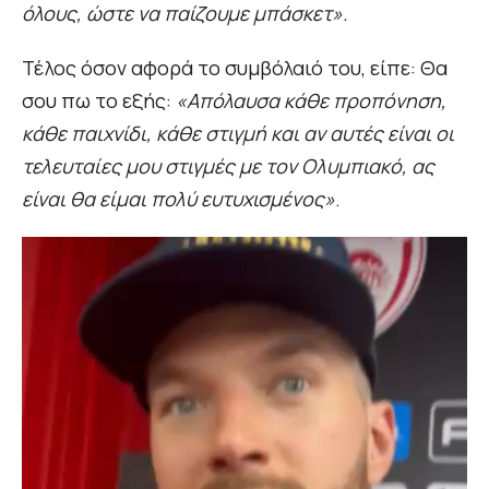
όλους, ώστε να παίζουμε μπάσκετ».
Τέλος όσον αφορά το συμβόλαιό του, είπε: Θα
σου πω το εξής:
«Απόλαυσα κάθε προπόνηση,
κάθε παιχνίδι, κάθε στιγμή και αν αυτές είναι οι
τελευταίες μου στιγμές με τον Ολυμπιακό, ας
είναι θα είμαι πολύ ευτυχισμένος»
.