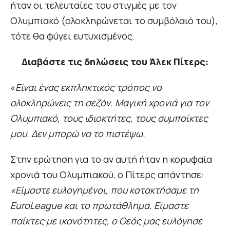
ήταν οι τελευταίες του στιγμές με τον
Ολυμπιακό (ολοκληρώνεται το συμβόλαιό του),
τότε θα φύγει ευτυχισμένος.
Διαβάστε τις δηλώσεις του Άλεκ Πίτερς:
«
Είναι ένας εκπληκτικός τρόπος να
ολοκληρώνεις τη σεζόν. Μαγική χρονιά για τον
Ολυμπιακό, τους ιδιοκτήτες, τους συμπαίκτες
μου. Δεν μπορώ να το πιστέψω.
Στην ερώτηση για το αν αυτή ήταν η κορυφαία
χρονιά του Ολυμπιακού, ο Πίτερς απάντησε:
«Είμαστε ευλογημένοι, που κατακτήσαμε τη
EuroLeague και το πρωτάθλημα. Είμαστε
παίκτες με ικανότητες, ο Θεός μας ευλόγησε