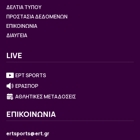
ΔΕΛΤΙΑ ΤΥΠΟΥ
ΠΡΟΣΤΑΣΙΑ ΔΕΔΟΜΕΝΩΝ
ΕΠΙΚΟΙΝΩΝΙΑ
ΔΙΑΥΓΕΙΑ
LIVE
ΕΡΤ SPORTS
ΕΡΑΣΠΟΡ
ΑΘΛΗΤΙΚΕΣ ΜΕΤΑΔΟΣΕΙΣ
ΕΠΙΚΟΙΝΩΝΙΑ
ertsports@ert.gr