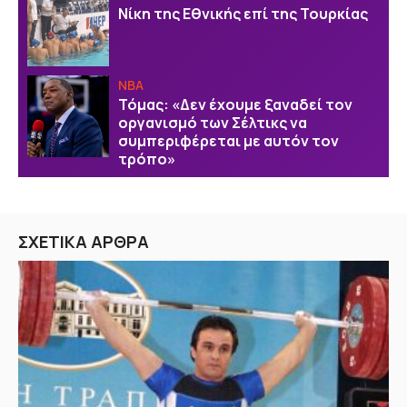
Νίκη της Εθνικής επί της Τουρκίας
NBA
Τόμας: «Δεν έχουμε ξαναδεί τον
οργανισμό των Σέλτικς να
συμπεριφέρεται με αυτόν τον
τρόπο»
ΣΧΕΤΙΚΑ ΑΡΘΡΑ