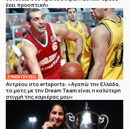
έχει προοπτική»
ΣΥΝΕΝΤΕΥΞΕΙΣ
Αντρέου στο ertsports: «Αγαπώ την Ελλάδα,
το ματς με την Dream Team είναι η καλύτερη
στιγμή της καριέρας μου»