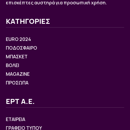
επισκέπτες αυστηρά για προσωπική χρήση.
ΚΑΤΗΓΟΡΙΕΣ
EURO 2024
ΠΟΔΟΣΦΑΙΡΟ
ΜΠΑΣΚΕΤ
ΒOΛΕΙ
MAGAZINE
ΠΡΟΣΩΠΑ
ΕΡΤ Α.Ε.
ΕΤΑΙΡΕΙΑ
ΓΡΑΦΕΙΟ ΤΥΠΟΥ