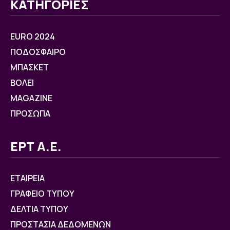
ΚΑΤΗΓΟΡΙΕΣ
EURO 2024
ΠΟΔΟΣΦΑΙΡΟ
ΜΠΑΣΚΕΤ
ΒOΛΕΙ
MAGAZINE
ΠΡΟΣΩΠΑ
ΕΡΤ Α.Ε.
ΕΤΑΙΡΕΙΑ
ΓΡΑΦΕΙΟ ΤΥΠΟΥ
ΔΕΛΤΙΑ ΤΥΠΟΥ
ΠΡΟΣΤΑΣΙΑ ΔΕΔΟΜΕΝΩΝ