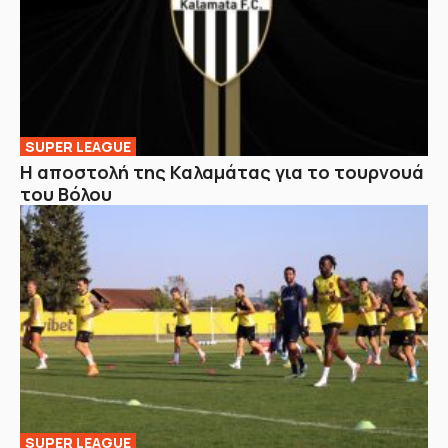
SUPER LEAGUE
Η αποστολή της Καλαμάτας για το τουρνουά
του Βόλου
SUPER LEAGUE