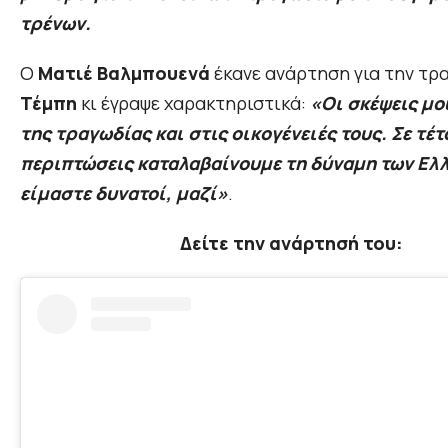
τρένων.
Ο
Ματιέ Βαλμπουενά
έκανε ανάρτηση για την τρ
Τέμπη
κι έγραψε χαρακτηριστικά:
«Οι σκέψεις μο
της τραγωδίας και στις οικογένειές τους. Σε τέ
περιπτώσεις καταλαβαίνουμε τη δύναμη των Ελ
είμαστε δυνατοί, μαζί»
.
Δείτε την ανάρτησή του: