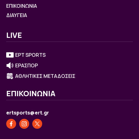
ΕΠΙΚΟΙΝΩΝΙΑ
ΔΙΑΥΓΕΙΑ
LIVE
ΕΡΤ SPORTS
ΕΡΑΣΠΟΡ
ΑΘΛΗΤΙΚΕΣ ΜΕΤΑΔΟΣΕΙΣ
ΕΠΙΚΟΙΝΩΝΙΑ
ertsports@ert.gr