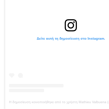
Δείτε αυτή τη δημοσίευση στο Instagram.