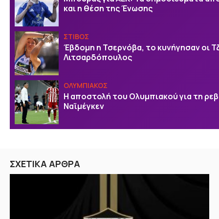
και η θέση της Ένωσης
ΣΤΙΒΟΣ
Έβδομη η Τσερνόβα, το κυνήγησαν οι Τ
Λιτσαρδόπουλος
ΟΛΥΜΠΙΑΚΟΣ
Η αποστολή του Ολυμπιακού για τη ρεβ
Ναϊμέγκεν
ΣΧΕΤΙΚΑ ΑΡΘΡΑ