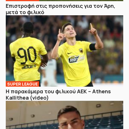
Επιστροφή στις προπονήσεις για τον Άρη,
μετά το φιλικό
SUPER LEAGUE
Η παρακάμερα του φιλικού ΑΕΚ – Athens
Kallithea (video)