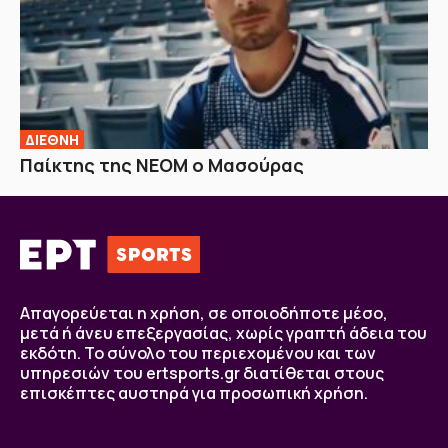
ΔΙΕΘΝΗ
Παίκτης της ΝΕΟΜ ο Μασούρας
Απαγορεύεται η χρήση, σε οποιοδήποτε μέσο,
μετά ή άνευ επεξεργασίας, χωρίς γραπτή άδεια του
εκδότη. Το σύνολο του περιεχομένου και των
υπηρεσιών του ertsports.gr διατίθεται στους
επισκέπτες αυστηρά για προσωπική χρήση.