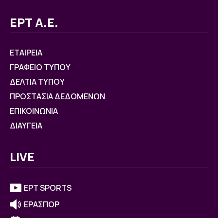
ΕΡΤ Α.Ε.
ΕΤΑΙΡΕΙΑ
ΓΡΑΦΕΙΟ ΤΥΠΟΥ
ΔΕΛΤΙΑ ΤΥΠΟΥ
ΠΡΟΣΤΑΣΙΑ ΔΕΔΟΜΕΝΩΝ
ΕΠΙΚΟΙΝΩΝΙΑ
ΔΙΑΥΓΕΙΑ
LIVE
ΕΡΤ SPORTS
ΕΡΑΣΠΟΡ