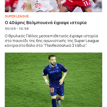
SUPER LEAGUE
Ο 40άρης Βαλμπουενά έγραψε ιστορία
30/09 - 10:58
Ο θρυλικός Γάλλος μεσοεπιθετικός έγραψε ιστορία
στο παιχνίδι της 6ης αγωνιστικής της Super League
κόντρα στο Βόλο στο "Πανθεσσαλικό Στάδιο".