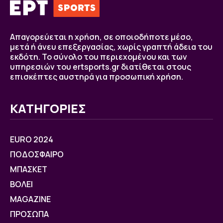
Απαγορεύεται η χρήση, σε οποιοδήποτε μέσο,
μετά ή άνευ επεξεργασίας, χωρίς γραπτή άδεια του
εκδότη. Το σύνολο του περιεχομένου και των
υπηρεσιών του ertsports.gr διατίθεται στους
επισκέπτες αυστηρά για προσωπική χρήση.
ΚΑΤΗΓΟΡΙΕΣ
EURO 2024
ΠΟΔΟΣΦΑΙΡΟ
ΜΠΑΣΚΕΤ
ΒOΛΕΙ
MAGAZINE
ΠΡΟΣΩΠΑ