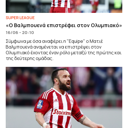
SUPER LEAGUE
«Ο Βαλμπουενά επιστρέφει στον Ολυμπιακό»
16/06 - 20:10
Σύμφωνα με όσα αναφέρει η "Equipe" ο Ματιέ
Βαλμπουενά αναμένεται να επιστρέψει στον
Ολυμπιακό έχοντας έναν ρόλο μεταξύ της πρώτης και
της δεύτερης ομάδας.