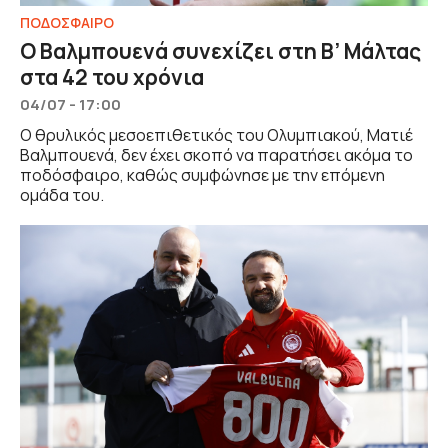
ΠΟΔΟΣΦΑΙΡΟ
Ο Βαλμπουενά συνεχίζει στη Β’ Μάλτας
στα 42 του χρόνια
04/07 - 17:00
Ο θρυλικός μεσοεπιθετικός του Ολυμπιακού, Ματιέ
Βαλμπουενά, δεν έχει σκοπό να παρατήσει ακόμα το
ποδόσφαιρο, καθώς συμφώνησε με την επόμενη
ομάδα του.