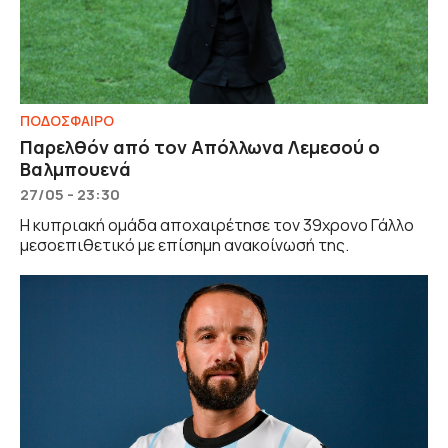
ΠΟΔΟΣΦΑΙΡΟ
Παρελθόν από τον Απόλλωνα Λεμεσού ο
Βαλμπουενά
27/05 - 23:30
Η κυπριακή ομάδα αποχαιρέτησε τον 39χρονο Γάλλο
μεσοεπιθετικό με επίσημη ανακοίνωσή της.