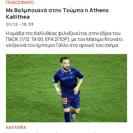
ΠΟΔΟΣΦΑΙΡΟ
Με Βαλμπουενά στην Τούμπα η Athens
Kallithea
01/12 - 18:33
Η ομάδα της Καλλιθέας φιλοξενείται στην έδρα του
ΠΑΟΚ (1/12, 19:00, ΕΡΑ ΣΠΟΡ), με τον Μάσιμο Ντονάτι
να ξεκινά τον έμπειρο Γάλλο στο αρχικό του σχήμα.
ΚΑΛΛΙΘΕΑ