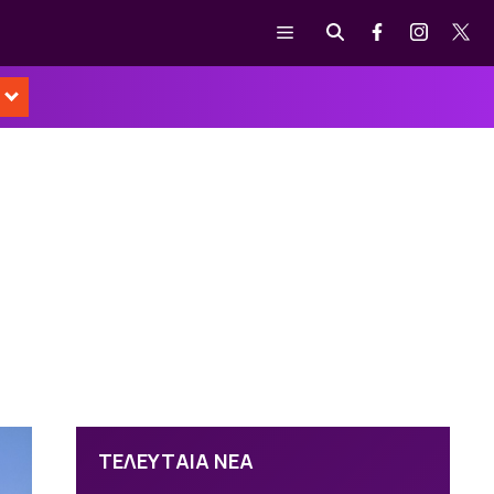
Μενού
ΤΕΛΕΥΤΑΙΑ ΝΕΑ