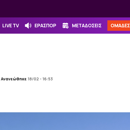
LIVE TV
ΕΡΑΣΠΟΡ
ΜΕΤΑΔΟΣΕΙΣ
ΟΜΑΔΕΣ
Ανανεώθηκε
18/02 - 16:53