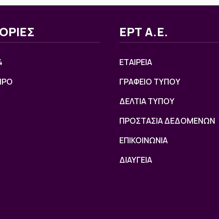
ΟΡΙΕΣ
ΕΡΤ Α.Ε.
4
ΕΤΑΙΡΕΙΑ
ΙΡΟ
ΓΡΑΦΕΙΟ ΤΥΠΟΥ
ΔΕΛΤΙΑ ΤΥΠΟΥ
ΠΡΟΣΤΑΣΙΑ ΔΕΔΟΜΕΝΩΝ
ΕΠΙΚΟΙΝΩΝΙΑ
ΔΙΑΥΓΕΙΑ