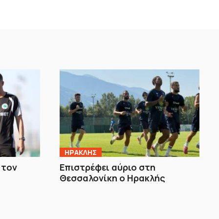
ΗΡΑΚΛΗΣ
 τον
Επιστρέφει αύριο στη
Θεσσαλονίκη ο Ηρακλής