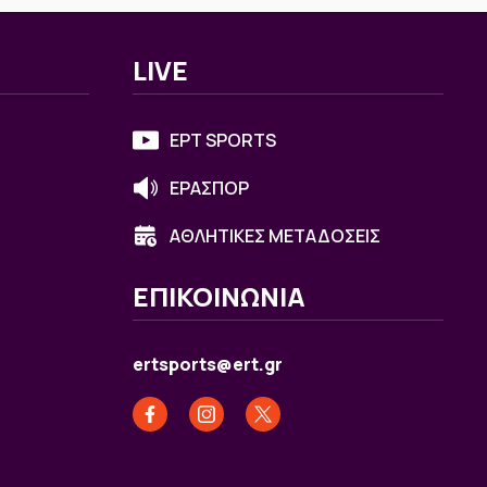
LIVE
ΕΡΤ SPORTS
ΕΡΑΣΠΟΡ
ΑΘΛΗΤΙΚΕΣ ΜΕΤΑΔΟΣΕΙΣ
ΕΠΙΚΟΙΝΩΝΙΑ
ertsports@ert.gr