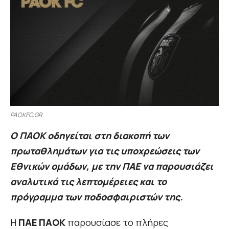
PAOKFC.GR
Ο ΠΑΟΚ οδηγείται στη διακοπή των
πρωταθλημάτων για τις υποχρεώσεις των
Εθνικών ομάδων, με την ΠΑΕ να παρουσιάζει
αναλυτικά τις λεπτομέρειες και το
πρόγραμμα των ποδοσφαιριστών της.
Η
ΠΑΕ ΠΑΟΚ
παρουσίασε το πλήρες