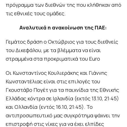
πρόγραμμα των διεθνών της που κλήθηκαν από
τις εθνικές τους ομάδες.
Αναλυτικά η ανακοίνωση της ΠΑΕ:
Γεμάτος δράση ο Οκτώβριος για τους διεθνείς
του Δικεφάλου, με τα βλέμματα να είναι
στραμμένα στα προκριματικά του Euro
Οι Κωνσταντίνος Κουλιεράκης και Γιάννης
Κωνσταντέλιας είναι στις επιλογές του
Γκουστάβο Πογέτ για τα παιχνίδια της Εθνικής
Ελλάδας κόντρα σε Ιρλανδία (εκτός 13.10, 21:45)
και Ολλανδία (εντός 16.10, 21:45). Το
αντιπροσωπευτικό μας συγκρότημα ψάχνει την
επιστροφή στις νίκες για να έχει ελπίδες