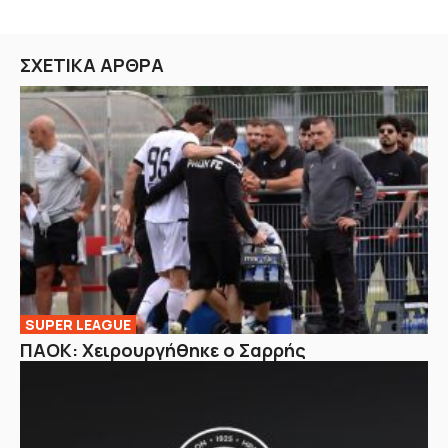
ΣΧΕΤΙΚΑ ΑΡΘΡΑ
SUPER LEAGUE
ΠΑΟΚ: Χειρουργήθηκε ο Σαρρής