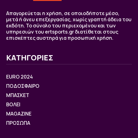
Απαγορεύεται η χρήση, σε οποιοδήποτε μέσο,
μετά ή άνευ επεξεργασίας, χωρίς γραπτή άδεια του
εκδότη. Το σύνολο του περιεχομένου και των
υπηρεσιών του ertsports.gr διατίθεται στους
επισκέπτες αυστηρά για προσωπική χρήση.
ΚΑΤΗΓΟΡΙΕΣ
EURO 2024
ΠΟΔΟΣΦΑΙΡΟ
ΜΠΑΣΚΕΤ
ΒOΛΕΙ
MAGAZINE
ΠΡΟΣΩΠΑ