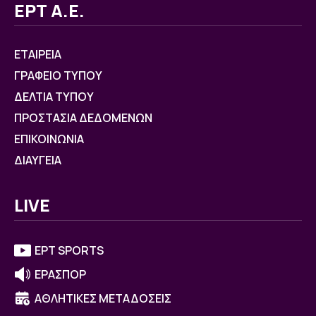
ΕΡΤ Α.Ε.
ΕΤΑΙΡΕΙΑ
ΓΡΑΦΕΙΟ ΤΥΠΟΥ
ΔΕΛΤΙΑ ΤΥΠΟΥ
ΠΡΟΣΤΑΣΙΑ ΔΕΔΟΜΕΝΩΝ
ΕΠΙΚΟΙΝΩΝΙΑ
ΔΙΑΥΓΕΙΑ
LIVE
ΕΡΤ SPORTS
ΕΡΑΣΠΟΡ
ΑΘΛΗΤΙΚΕΣ ΜΕΤΑΔΟΣΕΙΣ