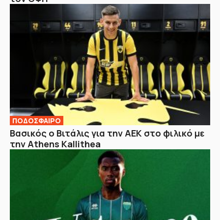
ΠΟΔΟΣΦΑΙΡΟ
Βασικός ο Βιτάλις για την ΑΕΚ στο φιλικό με
την Athens Kallithea