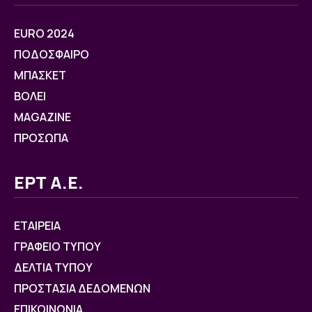
EURO 2024
ΠΟΔΟΣΦΑΙΡΟ
ΜΠΑΣΚΕΤ
ΒOΛΕΙ
MAGAZINE
ΠΡΟΣΩΠΑ
ΕΡΤ Α.Ε.
ΕΤΑΙΡΕΙΑ
ΓΡΑΦΕΙΟ ΤΥΠΟΥ
ΔΕΛΤΙΑ ΤΥΠΟΥ
ΠΡΟΣΤΑΣΙΑ ΔΕΔΟΜΕΝΩΝ
ΕΠΙΚΟΙΝΩΝΙΑ