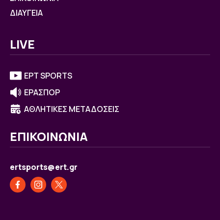
ΔΙΑΥΓΕΙΑ
LIVE
ΕΡΤ SPORTS
ΕΡΑΣΠΟΡ
ΑΘΛΗΤΙΚΕΣ ΜΕΤΑΔΟΣΕΙΣ
ΕΠΙΚΟΙΝΩΝΙΑ
ertsports@ert.gr