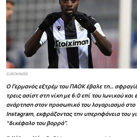
EUROKINISSI
Ο Γερμανός εξτρέμ του ΠΑΟΚ έβαλε τη… σφραγίδ
τρεις ασίστ στη νίκη με 6:0 επί του Ιωνικού και 
ανάρτηση στον προσωπικό του λογαριασμό στο
Instagram, εκφράζοντας την υπερηφάνεια του γι
“δικέφαλο του βορρά”.