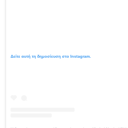
Δείτε αυτή τη δημοσίευση στο Instagram.