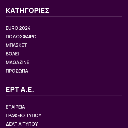
ΚΑΤΗΓΟΡΙΕΣ
EURO 2024
ΠΟΔΟΣΦΑΙΡΟ
ΜΠΑΣΚΕΤ
ΒOΛΕΙ
MAGAZINE
ΠΡΟΣΩΠΑ
ΕΡΤ Α.Ε.
ΕΤΑΙΡΕΙΑ
ΓΡΑΦΕΙΟ ΤΥΠΟΥ
ΔΕΛΤΙΑ ΤΥΠΟΥ