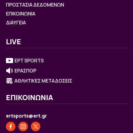
ΠΡΟΣΤΑΣΙΑ ΔΕΔΟΜΕΝΩΝ
ΕΠΙΚΟΙΝΩΝΙΑ
ΔΙΑΥΓΕΙΑ
LIVE
ΕΡΤ SPORTS
ΕΡΑΣΠΟΡ
ΑΘΛΗΤΙΚΕΣ ΜΕΤΑΔΟΣΕΙΣ
ΕΠΙΚΟΙΝΩΝΙΑ
ertsports@ert.gr