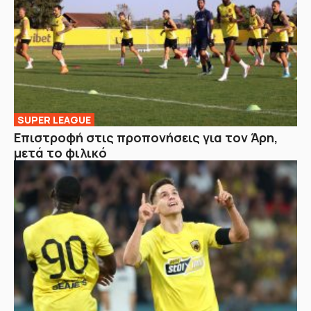
SUPER LEAGUE
Επιστροφή στις προπονήσεις για τον Άρη,
μετά το φιλικό