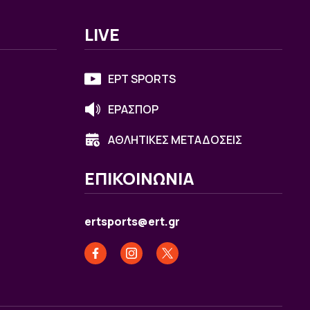
LIVE
ΕΡΤ SPORTS
ΕΡΑΣΠΟΡ
ΑΘΛΗΤΙΚΕΣ ΜΕΤΑΔΟΣΕΙΣ
ΕΠΙΚΟΙΝΩΝΙΑ
ertsports@ert.gr