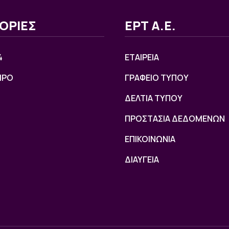
ΟΡΙΕΣ
ΕΡΤ Α.Ε.
4
ΕΤΑΙΡΕΙΑ
ΙΡΟ
ΓΡΑΦΕΙΟ ΤΥΠΟΥ
ΔΕΛΤΙΑ ΤΥΠΟΥ
ΠΡΟΣΤΑΣΙΑ ΔΕΔΟΜΕΝΩΝ
ΕΠΙΚΟΙΝΩΝΙΑ
ΔΙΑΥΓΕΙΑ