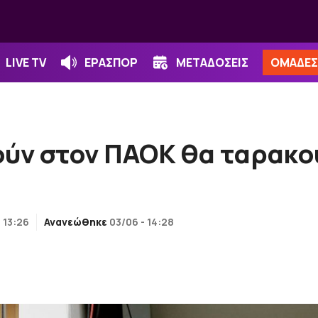
LIVE TV
ΕΡΑΣΠΟΡ
ΜΕΤΑΔΟΣΕΙΣ
ΟΜΑΔΕΣ
ούν στον ΠΑΟΚ θα ταρακο
 13:26
Ανανεώθηκε
03/06 - 14:28