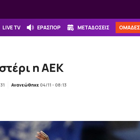
LIVE TV
ΕΡΑΣΠΟΡ
ΜΕΤΑΔΟΣΕΙΣ
ΟΜΑΔΕΣ
στέρι η ΑΕΚ
:31
Ανανεώθηκε
04/11 - 08:13