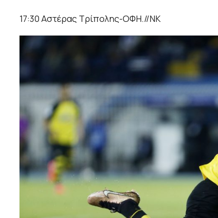
17:30 Αστέρας Τρίπολης-ΟΦΗ.//ΝΚ