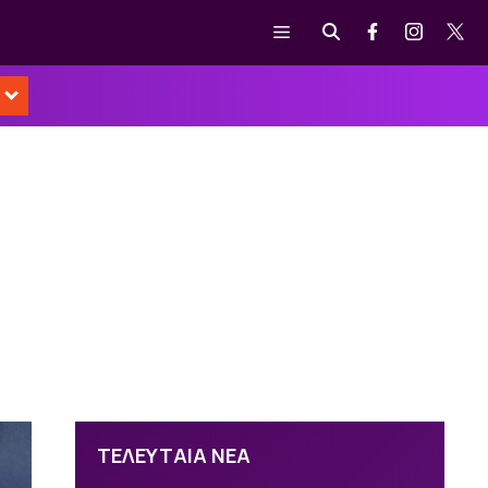
Μενού
ΤΕΛΕΥΤΑΙΑ ΝΕΑ