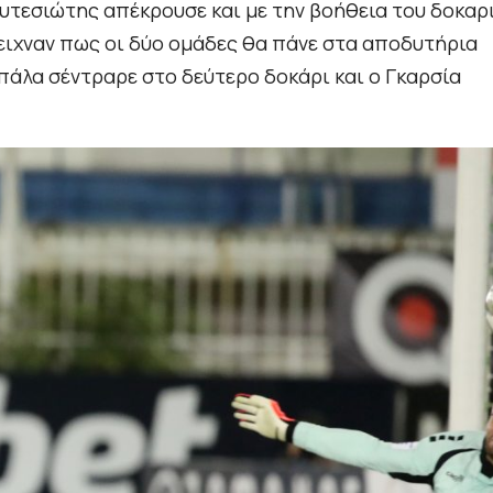
ουτεσιώτης απέκρουσε και με την βοήθεια του δοκαρ
δειχναν πως οι δύο ομάδες θα πάνε στα αποδυτήρια
μπάλα σέντραρε στο δεύτερο δοκάρι και ο Γκαρσία