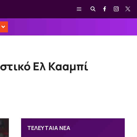
Μενού
ιστικό Ελ Κααμπί
ΤΕΛΕΥΤΑΙΑ ΝΕΑ