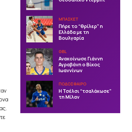
ΜΠΑΣΚΕΤ
Πήρε το “θρίλερ” η
Ελλάδα με τη
Βουλγαρία
GBL
Ανακοίνωσε Γιάννη
Αγραβάνη ο Βίκος
Ιωαννίνων
ΠΟΔΟΣΦΑΙΡΟ
ταν
Η Τσέλσι “τσαλάκωσε”
τη Μίλαν
ξονα
ας.
ντε