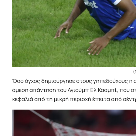
(
Όσο άγχος δημιούργησε στους γηπεδούχους η σ
άμεση απάντηση του Αγιούμπ Ελ Κααμπί, που σ
κεφαλιά από τη μικρή περιοχή έπειτα από σέντρ