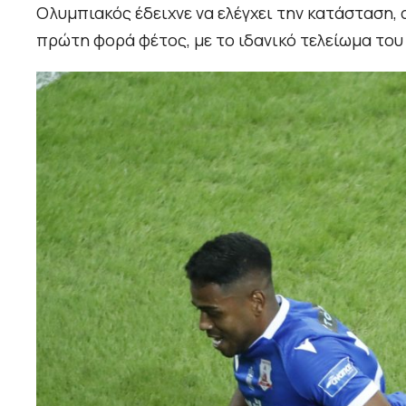
Ολυμπιακός έδειχνε να ελέγχει την κατάσταση, 
πρώτη φορά φέτος, με το ιδανικό τελείωμα του