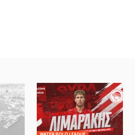
WATER POLO LEAGUE