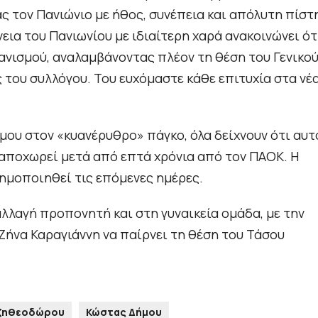
 τον Πανιώνιο με ήθος, συνέπεια και απόλυτη πίστ
νεια του Πανιωνίου με ιδιαίτερη χαρά ανακοινώνει ότ
ανισμού, αναλαμβάνοντας πλέον τη θέση του Γενικο
του συλλόγου. Του ευχόμαστε κάθε επιτυχία στα νέ
μου στον «κυανέρυθρο» πάγκο, όλα δείχνουν ότι αυτ
αποχωρεί μετά από επτά χρόνια από τον ΠΑΟΚ. Η
ημοποιηθεί τις επόμενες ημέρες.
λλαγή προπονητή και στη γυναικεία ομάδα, με την
Ζήνα Καραγιάννη να παίρνει τη θέση του Τάσου
ζηθεοδώρου
Κώστας Δήμου