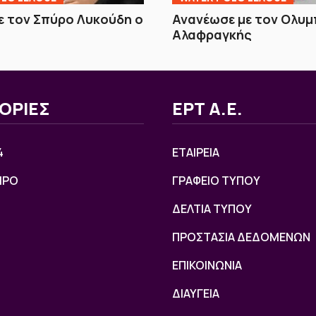
 τον Σπύρο Λυκούδη ο
Ανανέωσε με τον Ολυμ
Αλαφραγκής
ΟΡΙΕΣ
ΕΡΤ Α.Ε.
4
ΕΤΑΙΡΕΙΑ
ΙΡΟ
ΓΡΑΦΕΙΟ ΤΥΠΟΥ
ΔΕΛΤΙΑ ΤΥΠΟΥ
ΠΡΟΣΤΑΣΙΑ ΔΕΔΟΜΕΝΩΝ
ΕΠΙΚΟΙΝΩΝΙΑ
ΔΙΑΥΓΕΙΑ