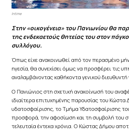
Intime
Στην «οικογένεια» του Πανιωνίου θα πα
της ενδεκαετούς θητείας του στον πάγκ
συλλόγου.
Όπως είχε ανακοινωθεί από τον περασμένο μή
ηγεσία, θα συνεχίσει όμως να προσφέρει τις υ
αναλαμβάνοντας καθήκοντα γενικού διευθυντή 
Ο Πανιώνιος στη σχετική ανακοίνωσή του αναφ
ιδιαίτερα επιτυχημένης παρουσίας του Κώστα 
υδατοσφαίρισης, το Τμήμα Υδατοσφαίρισης του 
προσφορά, την αφοσίωση και τη συμβολή του σ
τελευταία έντεκα χρόνια. Ο Κώστας Δήμου αποτ