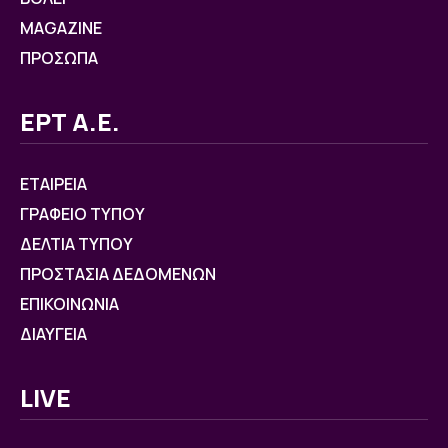
MAGAZINE
ΠΡΟΣΩΠΑ
ΕΡΤ Α.Ε.
ΕΤΑΙΡΕΙΑ
ΓΡΑΦΕΙΟ ΤΥΠΟΥ
ΔΕΛΤΙΑ ΤΥΠΟΥ
ΠΡΟΣΤΑΣΙΑ ΔΕΔΟΜΕΝΩΝ
ΕΠΙΚΟΙΝΩΝΙΑ
ΔΙΑΥΓΕΙΑ
LIVE