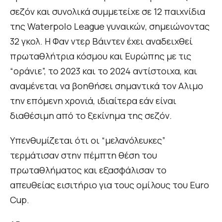
σεζόν και συνολικά συμμετείχε σε 12 παιχνίδια
της Waterpolo League γυναικών, σημειώνοντας
32 γκολ. Η Φαν ντερ Βάιντεν έχει αναδειχθεί
πρωταθλήτρια κόσμου και Ευρώπης με τις
“οράνιε”, το 2023 και το 2024 αντίστοιχα, και
αναμένεται να βοηθήσει σημαντικά τον Αλιμο
την επόμενη χρονιά, ιδιαίτερα εάν είναι
διαθέσιμη από το ξεκίνημα της σεζόν.
Υπενθυμίζεται ότι οι “μελανόλευκες”
τερμάτισαν στην πέμπτη θέση του
πρωταθλήματος και εξασφάλισαν το
απευθείας εισιτήριο για τους ομίλους του Euro
Cup.